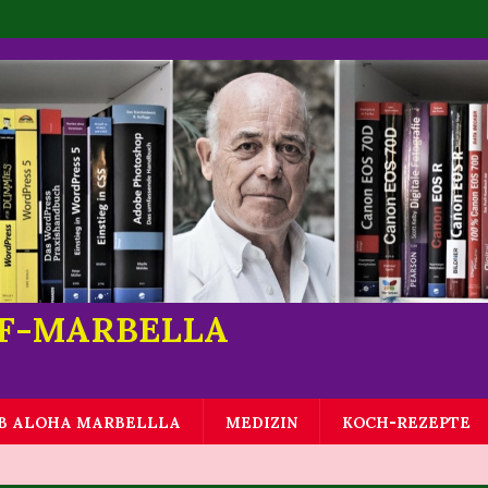
LF-MARBELLA
B ALOHA MARBELLLA
MEDIZIN
KOCH-REZEPTE