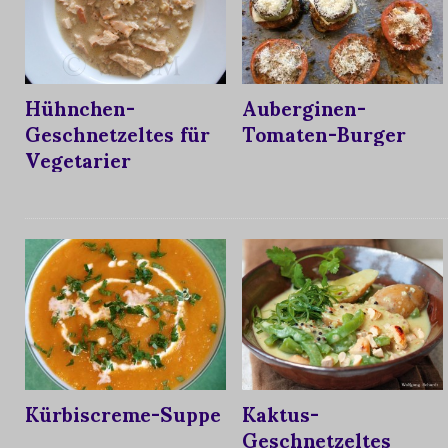
Hühnchen-
Auberginen-
Geschnetzeltes für
Tomaten-Burger
Vegetarier
Kürbiscreme-Suppe
Kaktus-
Geschnetzeltes