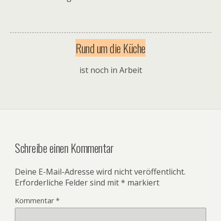
Rund um die Küche
ist noch in Arbeit
Schreibe einen Kommentar
Deine E-Mail-Adresse wird nicht veröffentlicht.
Erforderliche Felder sind mit
*
markiert
Kommentar
*