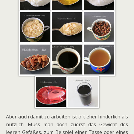
Aber auch damit zu arbeiten ist oft eher hinderlich als
nützlich. Muss man doch zuerst das Gewicht des
leeren Gefäßes, zum Beispiel einer Tasse oder eines