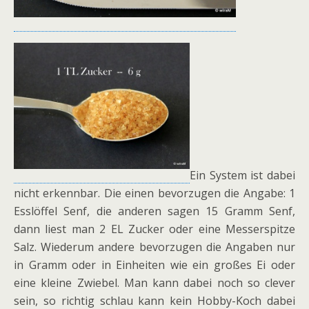
Ein System ist dabei
nicht erkennbar. Die einen bevorzugen die Angabe: 1
Esslöffel Senf, die anderen sagen 15 Gramm Senf,
dann liest man 2 EL Zucker oder eine Messerspitze
Salz. Wiederum andere bevorzugen die Angaben nur
in Gramm oder in Einheiten wie ein großes Ei oder
eine kleine Zwiebel. Man kann dabei noch so clever
sein, so richtig schlau kann kein Hobby-Koch dabei