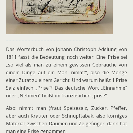
Das Wörterbuch von Johann Christoph Adelung von
1811 fasst die Bedeutung noch weiter: Eine Prise sei
„so viel als man zu einem gewissen Gebrauche von
einem Dinge auf ein Mahl nimmt“, also die Menge
einer Zutat zu einem Gericht. Und warum heißt 1 Prise
Salz einfach „Prise“? Das deutsche Wort „Einnahme“
oder „Nehmen“ heißt im französichen „prise“.
Also: nimmt man (frau) Speisesalz, Zucker, Pfeffer,
aber auch Kräuter oder Schnupftabak, also körniges
Material, zwischen Daumen und Zeigefinger, dann hat
man eine Prise genommen.