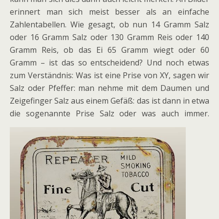
erinnert man sich meist besser als an einfache
Zahlentabellen. Wie gesagt, ob nun 14 Gramm Salz
oder 16 Gramm Salz oder 130 Gramm Reis oder 140
Gramm Reis, ob das Ei 65 Gramm wiegt oder 60
Gramm – ist das so entscheidend? Und noch etwas
zum Verständnis: Was ist eine Prise von XY, sagen wir
Salz oder Pfeffer: man nehme mit dem Daumen und
Zeigefinger Salz aus einem Gefäß: das ist dann in etwa
die sogenannte Prise Salz oder was auch immer.