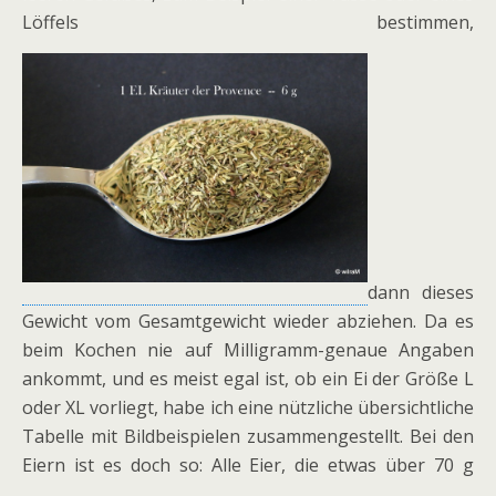
Löffels bestimmen,
dann dieses
Gewicht vom Gesamtgewicht wieder abziehen. Da es
beim Kochen nie auf Milligramm-genaue Angaben
ankommt, und es meist egal ist, ob ein Ei der Größe L
oder XL vorliegt, habe ich eine nützliche übersichtliche
Tabelle mit Bildbeispielen zusammengestellt. Bei den
Eiern ist es doch so: Alle Eier, die etwas über 70 g