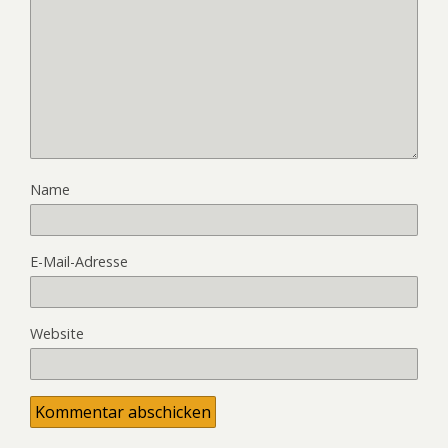
Name
E-Mail-Adresse
Website