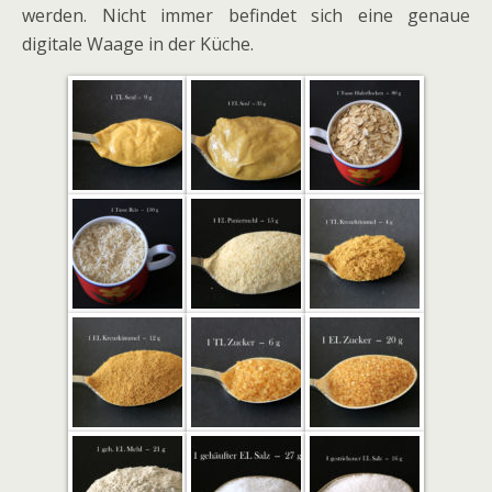
werden. Nicht immer befindet sich eine genaue
digitale Waage in der Küche.