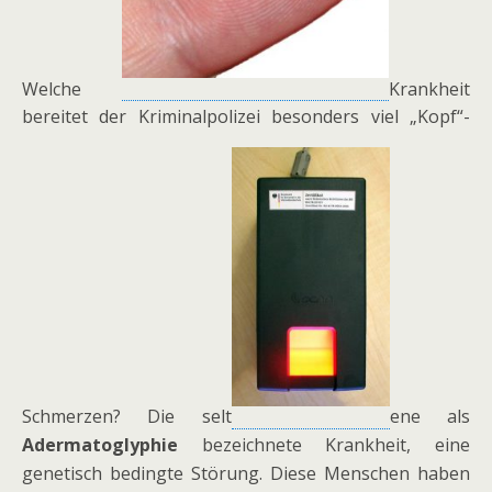
Welche
Krankheit
bereitet der Kriminalpolizei besonders viel „Kopf“-
Schmerzen? Die selt
ene als
Adermatoglyphie
bezeichnete Krankheit, eine
genetisch bedingte Störung. Diese Menschen haben