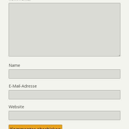
Name
E-Mail-Adresse
Website