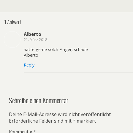
1 Antwort
Alberto
21. März 2018
hätte gerne solch Finger, schade
Alberto
Reply
Schreibe einen Kommentar
Deine E-Mail-Adresse wird nicht veröffentlicht.
Erforderliche Felder sind mit
*
markiert
Kommentar
*