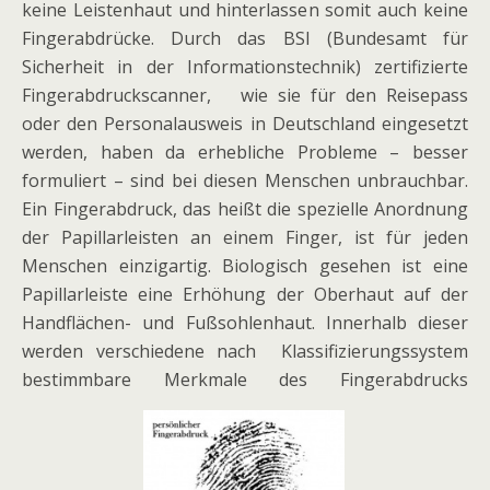
keine Leistenhaut und hinterlassen somit auch keine
Fingerabdrücke. Durch das BSI (Bundesamt für
Sicherheit in der Informationstechnik) zertifizierte
Fingerabdruckscanner, wie sie für den Reisepass
oder den Personalausweis in Deutschland eingesetzt
werden, haben da erhebliche Probleme – besser
formuliert – sind bei diesen Menschen unbrauchbar.
Ein Fingerabdruck, das heißt die spezielle Anordnung
der Papillarleisten an einem Finger, ist für jeden
Menschen einzigartig. Biologisch gesehen ist eine
Papillarleiste eine Erhöhung der Oberhaut auf der
Handflächen- und Fußsohlenhaut. Innerhalb dieser
werden verschiedene nach Klassifizierungssystem
bestimmbare Merkmale des Fingerabdrucks