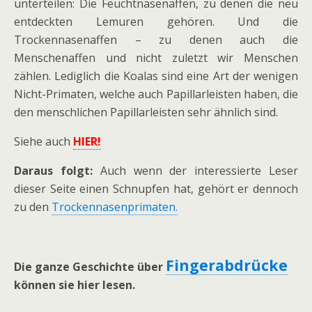
unterteilen: Die Feuchtnasenaffen, zu denen die neu
entdeckten Lemuren gehören. Und die
Trockennasenaffen – zu denen auch die
Menschenaffen und nicht zuletzt wir Menschen
zählen. Lediglich die Koalas sind eine Art der wenigen
Nicht-Primaten, welche auch Papillarleisten haben, die
den menschlichen Papillarleisten sehr ähnlich sind.
Siehe auch
HIER!
Daraus folgt:
Auch wenn der interessierte Leser
dieser Seite einen Schnupfen hat, gehört er dennoch
zu den
Trockennasenprimaten.
Fingerabdrücke
Die ganze Geschichte über
können sie hier lesen.