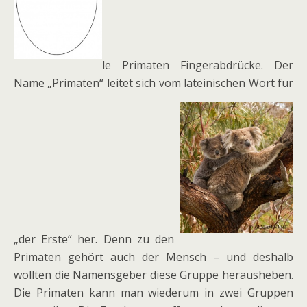
le Primaten Fingerabdrücke. Der
Name „Primaten“ leitet sich vom lateinischen Wort für
„der Erste“ her. Denn zu den
Primaten gehört auch der Mensch – und deshalb
wollten die Namensgeber diese Gruppe herausheben.
Die Primaten kann man wiederum in zwei Gruppen