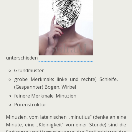
unterschieden:
Grundmuster
grobe Merkmale: linke und rechte) Schleife,
(Gespannter) Bogen, Wirbel
feinere Merkmale: Minuzien
Porenstruktur
Minuzien, vom lateinischen „minutius“ (denke an eine
Minute, eine „Kleinigkeit“ von einer Stunde) sind die