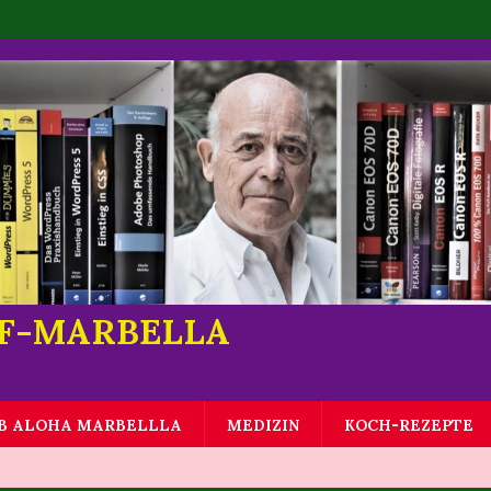
LF-MARBELLA
B ALOHA MARBELLLA
MEDIZIN
KOCH-REZEPTE