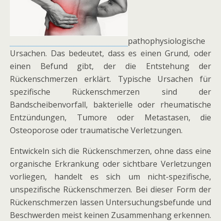
pathophysiologische
Ursachen. Das bedeutet, dass es einen Grund, oder
einen Befund gibt, der die Entstehung der
Rückenschmerzen erklärt. Typische Ursachen für
spezifische Rückenschmerzen sind der
Bandscheibenvorfall, bakterielle oder rheumatische
Entzündungen, Tumore oder Metastasen, die
Osteoporose oder traumatische Verletzungen.
Entwickeln sich die Rückenschmerzen, ohne dass eine
organische Erkrankung oder sichtbare Verletzungen
vorliegen, handelt es sich um nicht-spezifische,
unspezifische Rückenschmerzen. Bei dieser Form der
Rückenschmerzen lassen Untersuchungsbefunde und
Beschwerden meist keinen Zusammenhang erkennen.