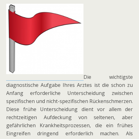
Die wichtigste
diagnostische Aufgabe Ihres Arztes ist die schon zu
Anfang erforderliche Unterscheidung zwischen
spezifischen und nicht-spezifischen Rückenschmerzen.
Diese frühe Unterscheidung dient vor allem der
rechtzeitigen Aufdeckung von seltenen, aber
gefährlichen Krankheitsprozessen, die ein frühes
Eingreifen dringend erforderlich machen. Als