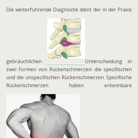
Die weiterführende Diagnostik dient der in der Praxis
gebräuchlichen
Unterscheidung in
zwei Formen von Rückenschmerzen: die spezifischen
und die unspezifischen Rückenschmerzen. Spezifische
Rückenschmerzen haben erkennbare