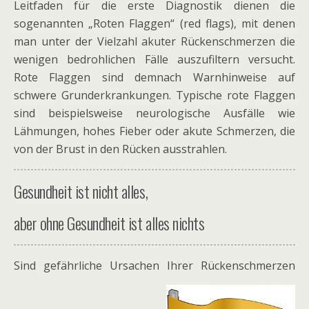
Leitfaden für die erste Diagnostik dienen die
sogenannten „Roten Flaggen“ (red flags), mit denen
man unter der Vielzahl akuter Rückenschmerzen die
wenigen bedrohlichen Fälle auszufiltern versucht.
Rote Flaggen sind demnach Warnhinweise auf
schwere Grunderkrankungen. Typische rote Flaggen
sind beispielsweise neurologische Ausfälle wie
Lähmungen, hohes Fieber oder akute Schmerzen, die
von der Brust in den Rücken ausstrahlen.
Gesundheit ist nicht alles,
aber ohne Gesundheit ist alles nichts
Sind gefährliche Ursachen Ihrer Rückenschmerzen