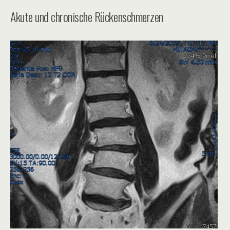
Akute und chronische Rückenschmerzen