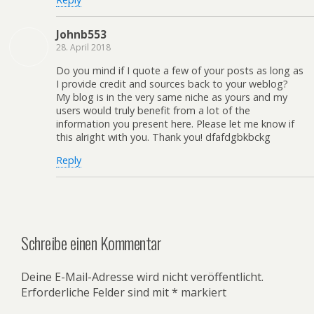
Johnb553
28. April 2018
Do you mind if I quote a few of your posts as long as
I provide credit and sources back to your weblog?
My blog is in the very same niche as yours and my
users would truly benefit from a lot of the
information you present here. Please let me know if
this alright with you. Thank you! dfafdgbkbckg
Reply
Schreibe einen Kommentar
Deine E-Mail-Adresse wird nicht veröffentlicht.
Erforderliche Felder sind mit
*
markiert