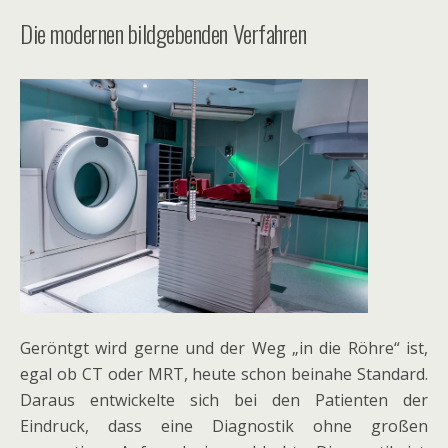
Die modernen bildgebenden Verfahren
Geröntgt wird gerne und der Weg „in die Röhre“ ist,
egal ob CT oder MRT, heute schon beinahe Standard.
Daraus entwickelte sich bei den Patienten der
Eindruck, dass eine Diagnostik ohne großen