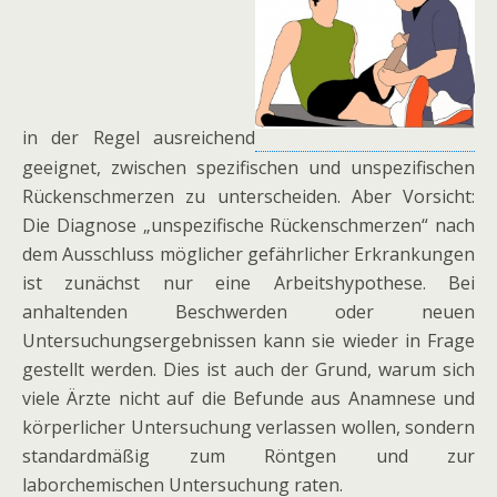
in der Regel ausreichend
geeignet, zwischen spezifischen und unspezifischen
Rückenschmerzen zu unterscheiden. Aber Vorsicht:
Die Diagnose „unspezifische Rückenschmerzen“ nach
dem Ausschluss möglicher gefährlicher Erkrankungen
ist zunächst nur eine Arbeitshypothese. Bei
anhaltenden Beschwerden oder neuen
Untersuchungsergebnissen kann sie wieder in Frage
gestellt werden. Dies ist auch der Grund, warum sich
viele Ärzte nicht auf die Befunde aus Anamnese und
körperlicher Untersuchung verlassen wollen, sondern
standardmäßig zum Röntgen und zur
laborchemischen Untersuchung raten.