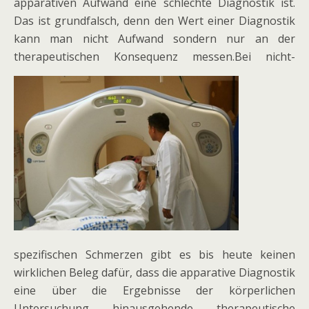
apparativen Aufwand eine schlechte Diagnostik ist.
Das ist grundfalsch, denn den Wert einer Diagnostik
kann man nicht Aufwand sondern nur an der
therapeutischen Konsequenz messen.Bei nicht-
spezifischen Schmerzen gibt es bis heute keinen
wirklichen Beleg dafür, dass die apparative Diagnostik
eine über die Ergebnisse der körperlichen
Untersuchung hinausgehende therapeutische