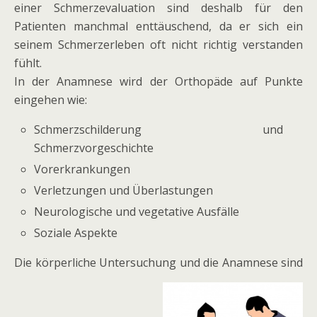
einer Schmerzevaluation sind deshalb für den
Patienten manchmal enttäuschend, da er sich ein
seinem Schmerzerleben oft nicht richtig verstanden
fühlt.
In der Anamnese wird der Orthopäde auf Punkte
eingehen wie:
Schmerzschilderung und
Schmerzvorgeschichte
Vorerkrankungen
Verletzungen und Überlastungen
Neurologische und vegetative Ausfälle
Soziale Aspekte
Die körperliche Untersuchung und die Anamnese sind