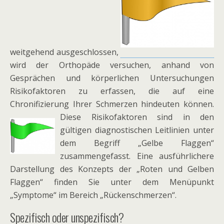
weitgehend ausgeschlossen,
wird der Orthopäde versuchen, anhand von
Gesprächen und körperlichen Untersuchungen
Risikofaktoren zu erfassen, die auf eine
Chronifizierung Ihrer Schmerzen hindeuten können.
Diese Risikofaktoren sind in den
gültigen diagnostischen Leitlinien unter
dem Begriff „Gelbe Flaggen“
zusammengefasst. Eine ausführlichere
Darstellung des Konzepts der „Roten und Gelben
Flaggen“ finden Sie unter dem Menüpunkt
„Symptome“ im Bereich „Rückenschmerzen“.
Spezifisch oder unspezifisch?