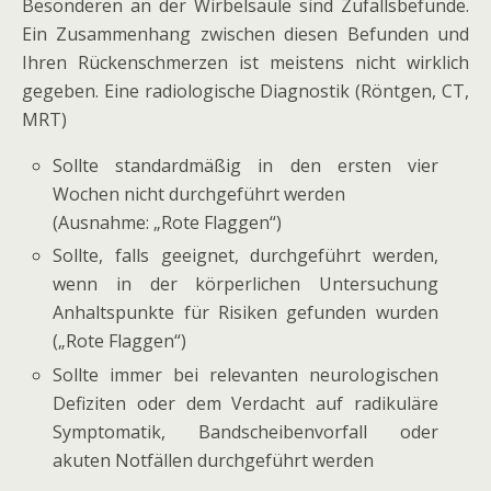
Besonderen an der Wirbelsäule sind Zufallsbefunde.
Ein Zusammenhang zwischen diesen Befunden und
Ihren Rückenschmerzen ist meistens nicht wirklich
gegeben. Eine radiologische Diagnostik (Röntgen, CT,
MRT)
Sollte standardmäßig in den ersten vier
Wochen nicht durchgeführt werden
(Ausnahme: „Rote Flaggen“)
Sollte, falls geeignet, durchgeführt werden,
wenn in der körperlichen Untersuchung
Anhaltspunkte für Risiken gefunden wurden
(„Rote Flaggen“)
Sollte immer bei relevanten neurologischen
Defiziten oder dem Verdacht auf radikuläre
Symptomatik, Bandscheibenvorfall oder
akuten Notfällen durchgeführt werden