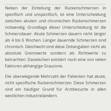
Neben der Einteilung der Rückenschmerzen in
spezifisch und unspezifisch, ist eine Unterscheidung
zwischen akuten und chronischen Rückenschmerzen
notwendig. Grundlage dieser Unterscheidung ist die
Schmerzdauer. Akute Schmerzen dauern nicht länger
als 4 bis 6 Wochen. Länger dauernde Schmerzen sind
chronisch. Gleichwohl sind diese Zeitangaben nicht als
absolute Grenzwerte sondern als Richtwerte zu
betrachten. Dazwischen existiert noch eine von vielen
Faktoren abhängige Grauzone.
Die überwiegende Mehrzahl der Patienten hat akute,
nicht spezifische Rückenschmerzen. Diese Schmerzen
sind ein häufiger Grund für Arztbesuche in allen
westlichen Industrieländern.