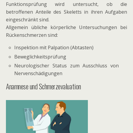
Funktionsprüfung wird untersucht, ob die
betroffenen Anteile des Skeletts in ihren Aufgaben
eingeschränkt sind.
Allgemein übliche körperliche Untersuchungen bei
Rückenschmerzen sind:
Inspektion mit Palpation (Abtasten)
Beweglichkeitsprüfung
Neurologischer Status zum Ausschluss von
Nervenschädigungen
Anamnese und Schmerzevaluation