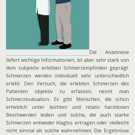
Die Anamnese
liefert wichtige Informationen, ist aber sehr stark von
dem subjektiv erlebten Schmerzempfinden geprägt.
Schmerzen werden individuell sehr unterschiedlich
erlebt. Den Versuch, die erlebten Schmerzen des
Patienten objektiv zu erfassen, nennt man
Schmerzevaluation. Es gibt Menschen, die schon
erheblich unter leichten und relativ harmlosen
Beschwerden leiden und solche, die auch starke
Schmerzen entweder klaglos ertragen oder vielleicht
nicht einmal als solche wahrnehmen. Die Ergebnisse