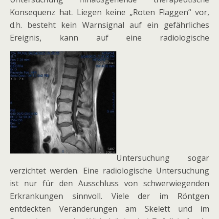
Konsequenz hat. Liegen keine „Roten Flaggen“ vor,
d.h. besteht kein Warnsignal auf ein gefährliches
Ereignis, kann auf eine radiologische
Untersuchung sogar
verzichtet werden. Eine radiologische Untersuchung
ist nur für den Ausschluss von schwerwiegenden
Erkrankungen sinnvoll. Viele der im Röntgen
entdeckten Veränderungen am Skelett und im