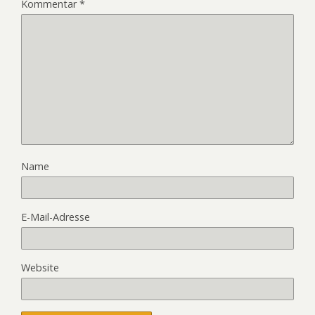
Kommentar
*
Name
E-Mail-Adresse
Website