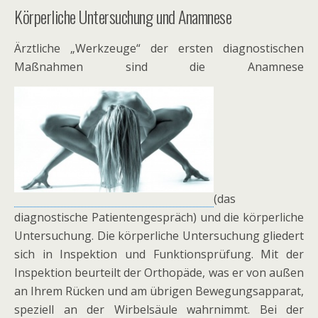
Körperliche Untersuchung und Anamnese
Ärztliche „Werkzeuge“ der ersten diagnostischen
Maßnahmen sind die Anamnese
(das
diagnostische Patientengespräch) und die körperliche
Untersuchung. Die körperliche Untersuchung gliedert
sich in Inspektion und Funktionsprüfung. Mit der
Inspektion beurteilt der Orthopäde, was er von außen
an Ihrem Rücken und am übrigen Bewegungsapparat,
speziell an der Wirbelsäule wahrnimmt. Bei der