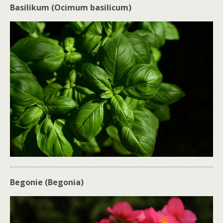
Basilikum (Ocimum basilicum)
Begonie (Begonia)