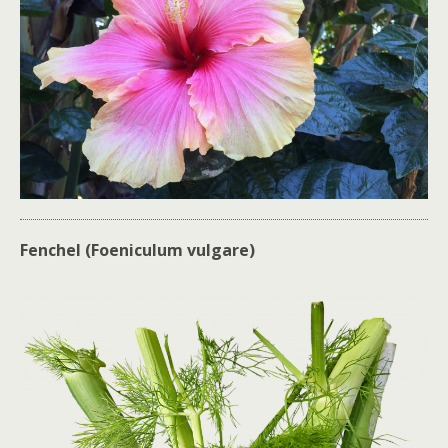
Fenchel (Foeniculum vulgare)