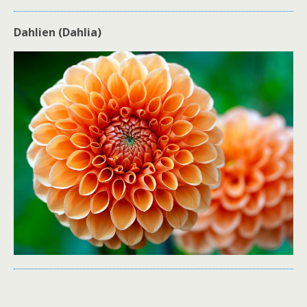
Dahlien (Dahlia)