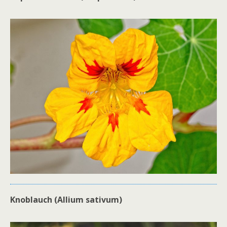
Knoblauch (Allium sativum)