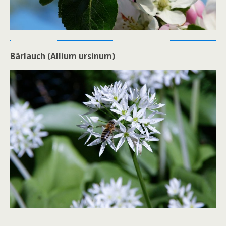
Bärlauch (Allium ursinum)