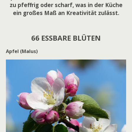
zu pfeffrig oder scharf, was in der Küche
ein großes Maß an Kreativität zulässt.
66 ESSBARE BLÜTEN
Apfel (Malus)