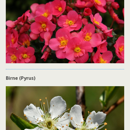
Birne (Pyrus)