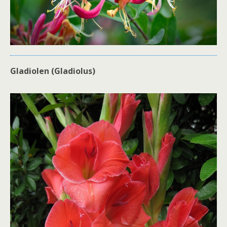
Gladiolen (Gladiolus)