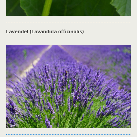
Lavendel (Lavandula officinalis)