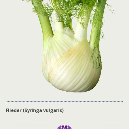
Flieder (Syringa vulgaris)