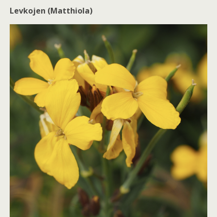
Levkojen (Matthiola)