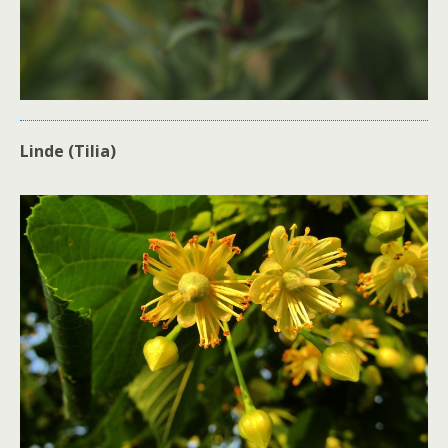
Linde (Tilia)