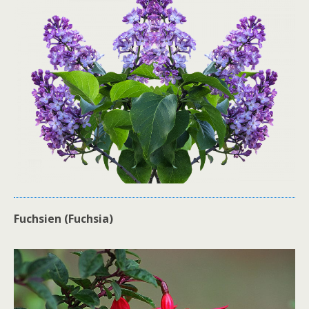
Fuchsien (Fuchsia)