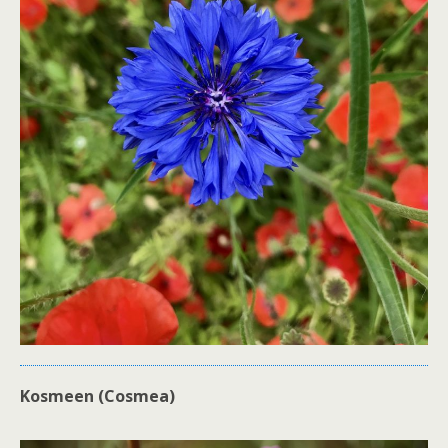
Kosmeen (Cosmea)