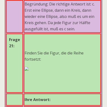
Begründung: Die richtige Antwort ist: c.
Erst eine Ellipse, dann ein Kreis, dann
wieder eine Ellipse, also muß es um ein
Kreis gehen. Da jede Figur zur Hälfte
ausgefüllt ist, muß es c sein.
Frage
21:
Finden Sie die Figur, die die Reihe
fortsetzt:
Ihre Antwort: