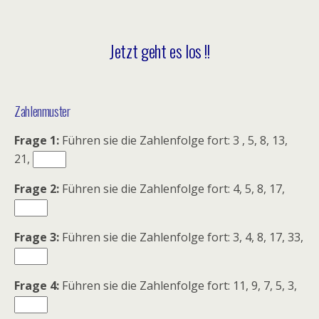
Jetzt geht es los !!
Zahlenmuster
Frage 1:
Führen sie die Zahlenfolge fort: 3 , 5, 8, 13,
21,
Frage 2:
Führen sie die Zahlenfolge fort: 4, 5, 8, 17,
Frage 3:
Führen sie die Zahlenfolge fort: 3, 4, 8, 17, 33,
Frage 4:
Führen sie die Zahlenfolge fort: 11, 9, 7, 5, 3,