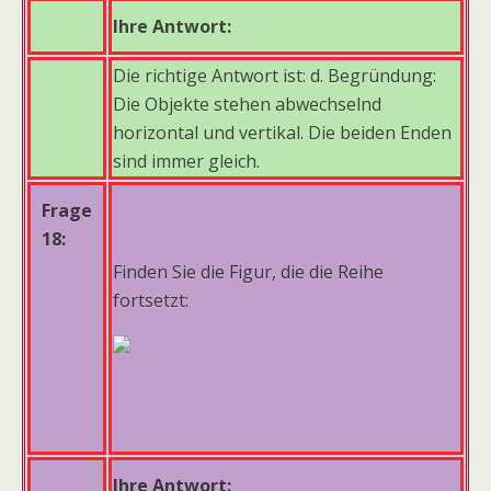
Ihre Antwort:
Die richtige Antwort ist: d. Begründung:
Die Objekte stehen abwechselnd
horizontal und vertikal. Die beiden Enden
sind immer gleich.
Frage
18:
Finden Sie die Figur, die die Reihe
fortsetzt:
Ihre Antwort: