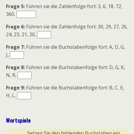
Frage 5:
Führen sie die Zahlenfolge fort: 3, 6, 18, 72,
360,
Frage 6:
Führen sie die Zahlenfolge fort: 30, 29, 27, 26,
24, 23, 21, 20,
Frage 7:
Führen sie die Buchstabenfolge fort: A, D, G,
J,
Frage 8:
Führen sie die Buchstabenfolge fort: D, G, K,
N, R,
Frage 9:
Führen sie die Buchstabenfolge fort: B, C, E,
H, L,
Wortspiele
Setzen Sie den fehlenden Buchstaben ein,