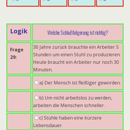
Logik
Welche Schlußfolgerung ist richtig?
30 Jahre zurück brauchte ein Arbeiter 5
Frage
Stunden um einen Stuhl zu produzieren.
29:
Heute braucht ein Arbeiter nur noch 30
Minuten.
a) Der Mensch ist fleißiger geworden.
b) Um nicht arbeitslos zu werden,
arbeiten die Menschen schneller.
c) Stühle haben eine kürzere
Lebensdauer.