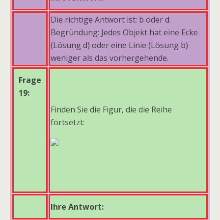
Die richtige Antwort ist: b oder d.
Begründung: Jedes Objekt hat eine Ecke
(Lösung d) oder eine Linie (Lösung b)
weniger als das vorhergehende.
Frage
19:
Finden Sie die Figur, die die Reihe
fortsetzt:
Ihre Antwort: