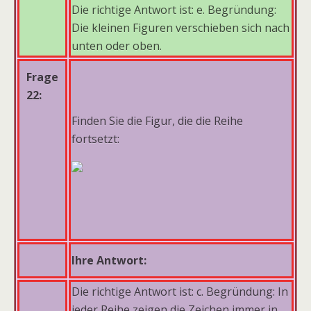
Die richtige Antwort ist: e. Begründung:
Die kleinen Figuren verschieben sich nach
unten oder oben.
Frage
22:
Finden Sie die Figur, die die Reihe
fortsetzt:
Ihre Antwort:
Die richtige Antwort ist: c. Begründung: In
jeder Reihe zeigen die Zeichen immer in