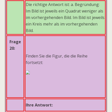
Die richtige Antwort ist: a. Begründung:
Im Bild ist jeweils ein Quadrat weniger als
im vorhergehenden Bild. Im Bild ist jeweils
ein Kreis mehr als im vorhergehenden
Bild.
Frage
20:
Finden Sie die Figur, die die Reihe
fortsetzt:
Ihre Antwort: