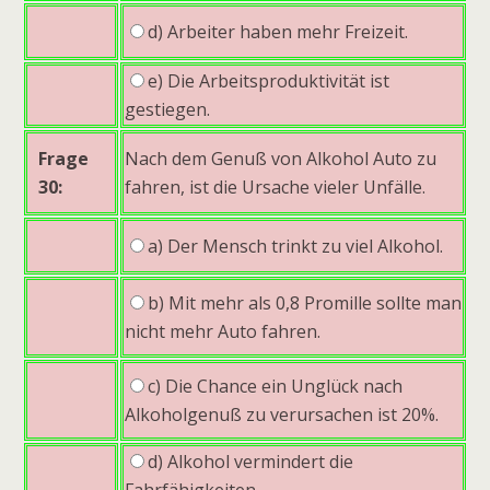
d) Arbeiter haben mehr Freizeit.
e) Die Arbeitsproduktivität ist
gestiegen.
Frage
Nach dem Genuß von Alkohol Auto zu
30:
fahren, ist die Ursache vieler Unfälle.
a) Der Mensch trinkt zu viel Alkohol.
b) Mit mehr als 0,8 Promille sollte man
nicht mehr Auto fahren.
c) Die Chance ein Unglück nach
Alkoholgenuß zu verursachen ist 20%.
d) Alkohol vermindert die
Fahrfähigkeiten.