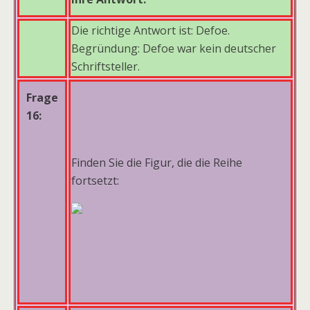
Die richtige Antwort ist: Defoe.
Begründung: Defoe war kein deutscher
Schriftsteller.
Frage
16:
Finden Sie die Figur, die die Reihe
fortsetzt: