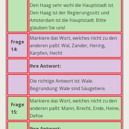
Den Haag sehr wohl die Hauptstadt ist.
Den Haag ist der Regierungssitz und
Amsterdam ist die Hauptstadt. Bitte
glauben Sie uns!
Markiere das Wort, welches nicht zu den
Frage
anderen paßt: Wal, Zander, Hering,
14:
Karpfen, Hecht
Ihre Antwort:
Die richtige Antwort ist: Wale.
Begründung: Wale sind Säugetiere.
Markiere das Wort, welches nicht zu den
Frage
anderen paßt: Mann, Brecht, Ende, Heine,
15:
Defoe
Ihre Antwort: