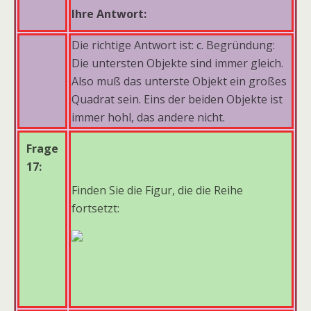
Ihre Antwort:
Die richtige Antwort ist: c. Begründung:
Die untersten Objekte sind immer gleich.
Also muß das unterste Objekt ein großes
Quadrat sein. Eins der beiden Objekte ist
immer hohl, das andere nicht.
Frage
17:
Finden Sie die Figur, die die Reihe
fortsetzt: