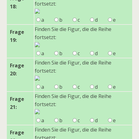
fortsetzt:
18:
a
b
c
d
e
Finden Sie die Figur, die die Reihe
Frage
fortsetzt:
19:
a
b
c
d
e
Finden Sie die Figur, die die Reihe
Frage
fortsetzt:
20:
a
b
c
d
e
Finden Sie die Figur, die die Reihe
Frage
fortsetzt:
21:
a
b
c
d
e
Finden Sie die Figur, die die Reihe
Frage
fortsetzt: