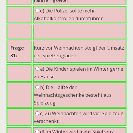
e) Die Polizei sollte mehr
Alkoholkontrollen durchführen.
Frage
Kurz vor Weihnachten steigt der Umsatz
31:
der Spielzeugläden.
a) Die Kinder spielen im Winter gerne
zu Hause.
b) Die Hälfte der
Weihnachtsgeschenke besteht aus
Spielzeug.
c) Zu Weihnachten wird viel Spielzeug
verschenkt.
d) Im Winter wird mehr Spielzeug