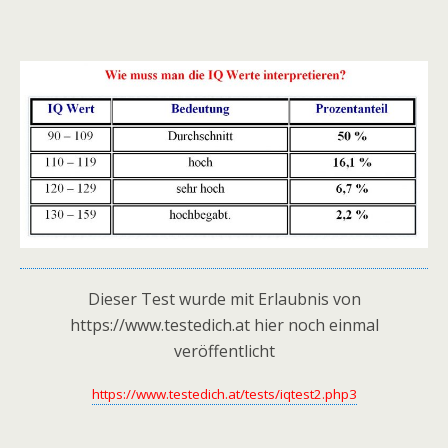
Dieser Test wurde mit Erlaubnis von
https://www.testedich.at hier noch einmal
veröffentlicht
https://www.testedich.at/tests/iqtest2.php3