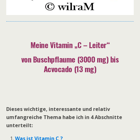
Meine Vitamin „C – Leiter“
von Buschpflaume (3000 mg) bis
Acvocado (13 mg)
Dieses wichtige, interessante und relativ
umfangreiche Thema habe ich in 4 Abschnitte
unterteilt:
Was ist Vitamin C ?