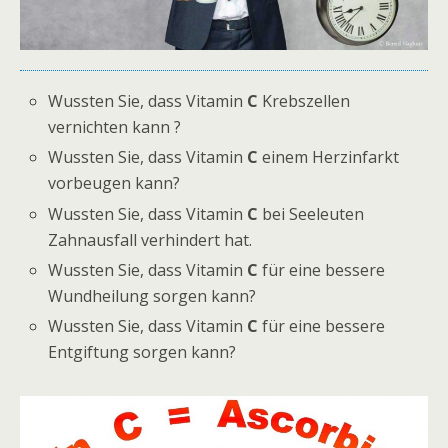
Wussten Sie, dass Vitamin
C
Krebszellen
vernichten kann ?
Wussten Sie, dass Vitamin
C
einem Herzinfarkt
vorbeugen kann?
Wussten Sie, dass Vitamin
C
bei Seeleuten
Zahnausfall verhindert hat.
Wussten Sie, dass Vitamin
C
für eine bessere
Wundheilung sorgen kann?
Wussten Sie, dass Vitamin
C
für eine bessere
Entgiftung sorgen kann?