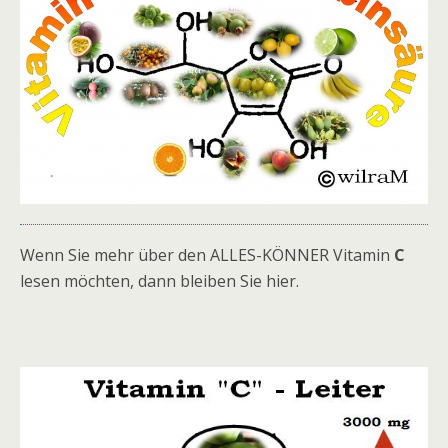
Wenn Sie mehr über den ALLES-KÖNNER Vitamin
C
lesen möchten, dann bleiben Sie hier.