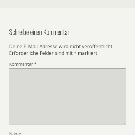
Schreibe einen Kommentar
Deine E-Mail-Adresse wird nicht veröffentlicht.
Erforderliche Felder sind mit
*
markiert
Kommentar
*
Name