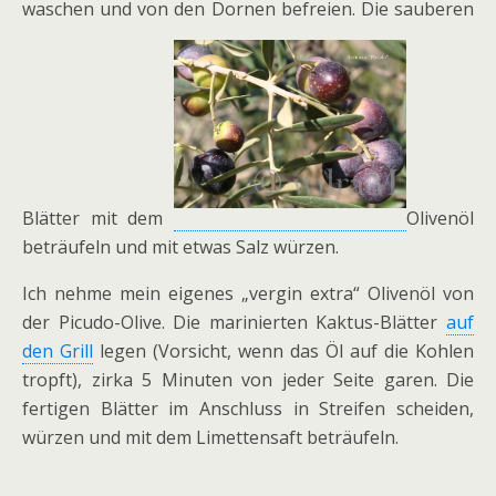
waschen und von den Dornen befreien. Die sauberen
Blätter mit dem
Olivenöl
beträufeln und mit etwas Salz würzen.
Ich nehme mein eigenes „vergin extra“ Olivenöl von
der Picudo-Olive. Die marinierten Kaktus-Blätter
auf
den Grill
legen (Vorsicht, wenn das Öl auf die Kohlen
tropft), zirka 5 Minuten von jeder Seite garen. Die
fertigen Blätter im Anschluss in Streifen scheiden,
würzen und mit dem Limettensaft beträufeln.