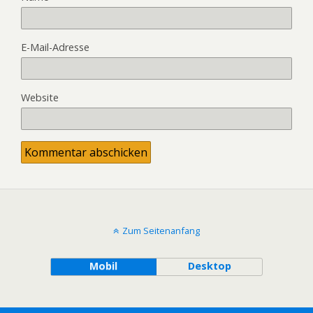
E-Mail-Adresse
Website
Zum Seitenanfang
Mobil
Desktop