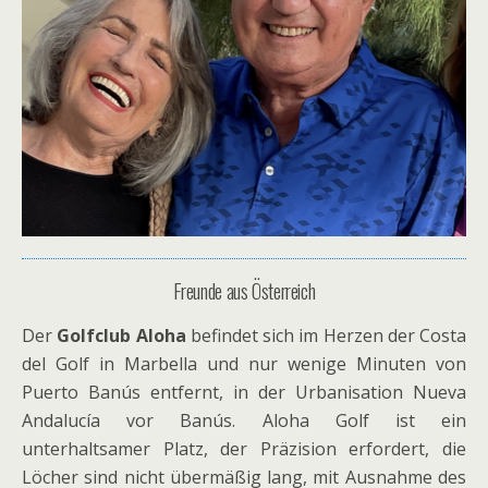
Freunde aus Österreich
Der
Golfclub Aloha
befindet sich im Herzen der Costa
del Golf in Marbella und nur wenige Minuten von
Puerto Banús entfernt, in der Urbanisation Nueva
Andalucía vor Banús. Aloha Golf ist ein
unterhaltsamer Platz, der Präzision erfordert, die
Löcher sind nicht übermäßig lang, mit Ausnahme des