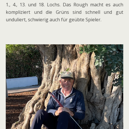
1., 4., 13. und 18. Lochs. Das Rough macht es auch
kompliziert und die Grüns sind schnell und gut
unduliert, schwierig auch für geübte Spieler.