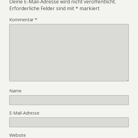
Deine E-Mail-Adresse wird nicht veröffentlicht.
Erforderliche Felder sind mit
*
markiert
Kommentar
*
Name
E-Mail-Adresse
Website