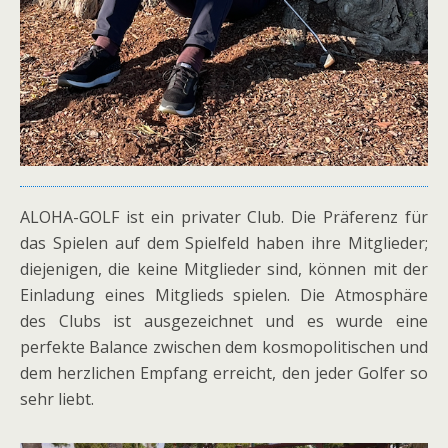
ALOHA-GOLF ist ein privater Club. Die Präferenz für
das Spielen auf dem Spielfeld haben ihre Mitglieder;
diejenigen, die keine Mitglieder sind, können mit der
Einladung eines Mitglieds spielen. Die Atmosphäre
des Clubs ist ausgezeichnet und es wurde eine
perfekte Balance zwischen dem kosmopolitischen und
dem herzlichen Empfang erreicht, den jeder Golfer so
sehr liebt.