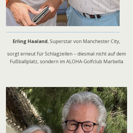
Erling Haaland
, Superstar von Manchester City,
sorgt erneut für Schlagzeilen – diesmal nicht auf dem
Fußballplatz, sondern im ALOHA-Golfclub Marbella