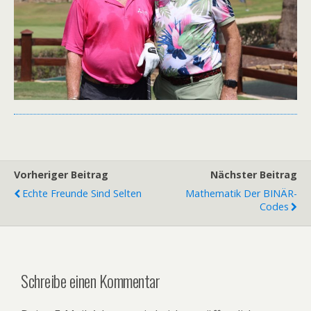
Vorheriger Beitrag
Nächster Beitrag
Echte Freunde Sind Selten
Mathematik Der BINÄR-
Codes
Schreibe einen Kommentar