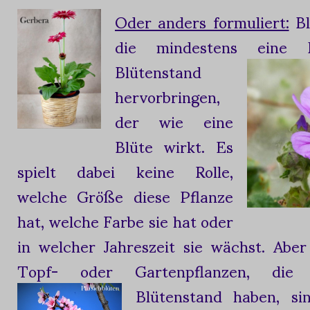
Oder anders formuliert:
Bl
die mindestens eine 
Blütenstand
hervorbringen,
der wie eine
Blüte wirkt. Es
spielt dabei keine Rolle,
welche Größe diese Pflanze
hat, welche Farbe sie hat oder
in welcher Jahreszeit sie wächst. Abe
Topf- oder Gartenpflanzen, die 
Blütenstand haben, si