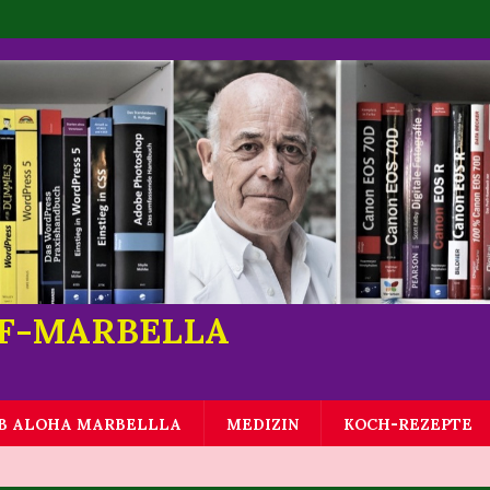
LF-MARBELLA
B ALOHA MARBELLLA
MEDIZIN
KOCH-REZEPTE