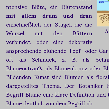
ntensive Blüte, ein Blütenstand
mit allem drum und dran
einschließlich der Stägel, die die
A
Wurzel mit den Bättern
verbindet, oder eine dekorativ
ansprechende blühende Topf- oder Gart
oft als Schmuck, z. B. als Schn
Blumenstrauß, als Blumenkranz oder Bl
Bildenden Kunst sind Blumen als flora
dargestelltes Thema. Der Botaniker 
Begriff Blume eine klare Definition und 
Blume deutlich von dem Begriff ab.