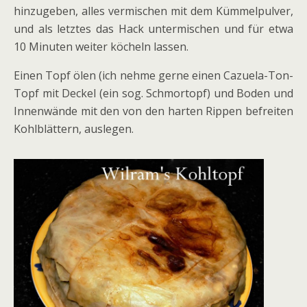
hinzugeben, alles vermischen mit dem Kümmelpulver,
und als letztes das Hack untermischen und für etwa
10 Minuten weiter köcheln lassen.
Einen Topf ölen (ich nehme gerne einen Cazuela-Ton-
Topf mit Deckel (ein sog. Schmortopf) und Boden und
Innenwände mit den von den harten Rippen befreiten
Kohlblättern, auslegen.