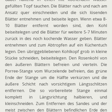
gefüllten Topf tauchen. Die Blätter nach und nach am
Ansatz quer einschneiden und die sich lösenden
Blätter entnehmen und beiseite legen. Wenn etwa 8-
10 Blätter entfernt worden sind, den Kohl
beiseitelegen und die Blätter für weitere 5-7 Minuten
zurück in des noch kochende Wasser geben. Blätter
entnehmen und zum Abtropfen auf ein Küchentuch
legen. Den übriggebliebenen Kohlkopf grob in kleine
Stücke schneiden, beiseitelegen. Den Rosenkohl von
den äußeren Blättern befreien und vierteln. Die
Porree-Stange vom Wurzelende befreien, das grüne
Ende der Stange um die Hälfte verkürzen und die
äußere Schicht nach vorsichtigem Längsschlitzen
entfernen. Die so vorbereitete Stange einmal
komplett in Längsrichtung halbieren, und
kleinschneiden. Zum Entfernen des Sandes und der
meist zwischen den Blättern befindlichen Erde den