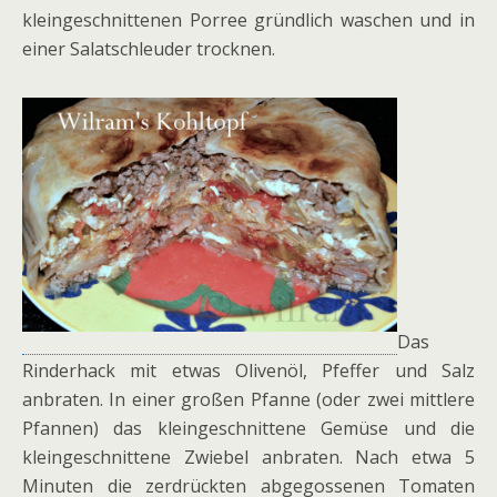
kleingeschnittenen Porree gründlich waschen und in
einer Salatschleuder trocknen.
Das
Rinderhack mit etwas Olivenöl, Pfeffer und Salz
anbraten. In einer großen Pfanne (oder zwei mittlere
Pfannen) das kleingeschnittene Gemüse und die
kleingeschnittene Zwiebel anbraten. Nach etwa 5
Minuten die zerdrückten abgegossenen Tomaten