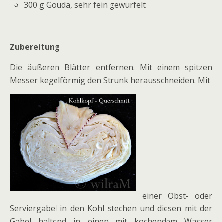
300 g Gouda, sehr fein gewürfelt
Zubereitung
Die äußeren Blätter entfernen. Mit einem spitzen
Messer kegelförmig den Strunk herausschneiden. Mit
einer Obst- oder
Serviergabel in den Kohl stechen und diesen mit der
Gabel haltend in einen mit kochendem Wasser