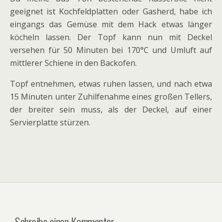
geeignet ist Kochfeldplatten oder Gasherd, habe ich
eingangs das Gemüse mit dem Hack etwas länger
köcheln lassen. Der Topf kann nun mit Deckel
versehen für 50 Minuten bei 170°C und Umluft auf
mittlerer Schiene in den Backofen.
Topf entnehmen, etwas ruhen lassen, und nach etwa
15 Minuten unter Zuhilfenahme eines großen Tellers,
der breiter sein muss, als der Deckel, auf einer
Servierplatte stürzen.
Schreibe einen Kommentar