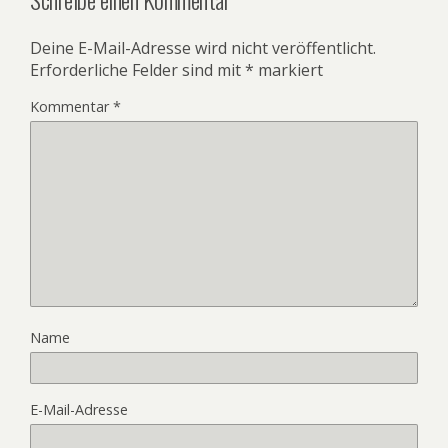
Deine E-Mail-Adresse wird nicht veröffentlicht.
Erforderliche Felder sind mit
*
markiert
Kommentar
*
Name
E-Mail-Adresse