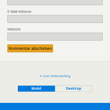
E-Mail-Adresse
Website
Zum Seitenanfang
Mobil
Desktop