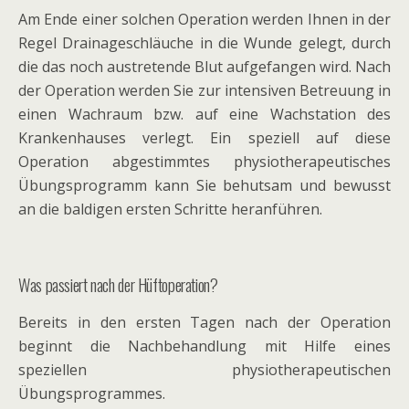
Am Ende einer solchen Operation werden Ihnen in der
Regel Drainageschläuche in die Wunde gelegt, durch
die das noch austretende Blut aufgefangen wird. Nach
der Operation werden Sie zur intensiven Betreuung in
einen Wachraum bzw. auf eine Wachstation des
Krankenhauses verlegt. Ein speziell auf diese
Operation abgestimmtes physiotherapeutisches
Übungsprogramm kann Sie behutsam und bewusst
an die baldigen ersten Schritte heranführen.
Was passiert nach der Hüftoperation?
Bereits in den ersten Tagen nach der Operation
beginnt die Nachbehandlung mit Hilfe eines
speziellen physiotherapeutischen
Übungsprogrammes.