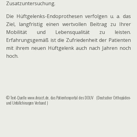
Zusatzuntersuchung.
Die Hüftgelenks-Endoprothesen verfolgen u. a. das
Ziel, langfristig einen wertvollen Beitrag zu Ihrer
Mobilität und Lebensqualität zu leisten.
Erfahrungsgemäß ist die Zufriedenheit der Patienten
mit ihrem neuen Hüftgelenk auch nach Jahren noch
hoch.
© Text-Quelle www.ihrarzt.de, das Patientenportal des DOUV (Deutscher Orthopäden-
und Unfallchirurgen Verband )