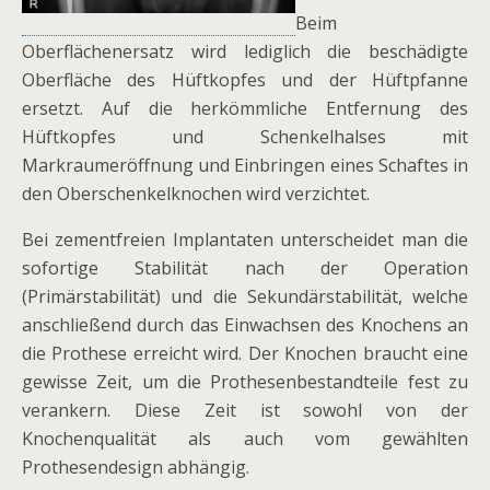
Beim
Oberflächenersatz wird lediglich die beschädigte
Oberfläche des Hüftkopfes und der Hüftpfanne
ersetzt. Auf die herkömmliche Entfernung des
Hüftkopfes und Schenkelhalses mit
Markraumeröffnung und Einbringen eines Schaftes in
den Oberschenkelknochen wird verzichtet.
Bei zementfreien Implantaten unterscheidet man die
sofortige Stabilität nach der Operation
(Primärstabilität) und die Sekundärstabilität, welche
anschließend durch das Einwachsen des Knochens an
die Prothese erreicht wird. Der Knochen braucht eine
gewisse Zeit, um die Prothesenbestandteile fest zu
verankern. Diese Zeit ist sowohl von der
Knochenqualität als auch vom gewählten
Prothesendesign abhängig.