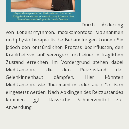
Durch Änderung
von Lebensrhythmen, medikamentöse Maßnahmen
und physiotherapeutische Behandlungen können Sie
jedoch den entzündlichen Prozess beeinflussen, den
Krankheitsverlauf verzögern und einen erträglichen
Zustand erreichen. Im Vordergrund stehen dabei
Medikamente, die den Reizzustand der
Gelenkinnenhaut dämpfen. Hier könnten
Medikamente wie Rheumamittel oder auch Cortison
eingesetzt werden. Nach Abklingen des Reizzustandes
kommen ggf. klassische Schmerzmittel zur
Anwendung.