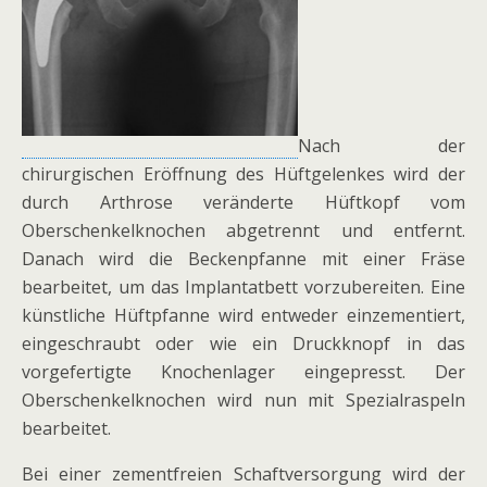
Nach der
chirurgischen Eröffnung des Hüftgelenkes wird der
durch Arthrose veränderte Hüftkopf vom
Oberschenkelknochen abgetrennt und entfernt.
Danach wird die Beckenpfanne mit einer Fräse
bearbeitet, um das Implantatbett vorzubereiten. Eine
künstliche Hüftpfanne wird entweder einzementiert,
eingeschraubt oder wie ein Druckknopf in das
vorgefertigte Knochenlager eingepresst. Der
Oberschenkelknochen wird nun mit Spezialraspeln
bearbeitet.
Bei einer zementfreien Schaftversorgung wird der