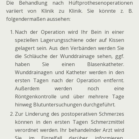
Die Behandlung nach Hüftprothesenoperationen
variiert von Klinik zu Klinik. Sie könnte z. B.
folgendermaßen aussehen:
Nach der Operation wird Ihr Bein in einer
speziellen Lagerungsschiene oder auf Kissen
gelagert sein. Aus den Verbänden werden Sie
die Schläuche der Wunddrainage sehen, ggf.
haben Sie einen Blasenkatheter.
Wunddrainagen und Katheter werden in den
ersten Tagen nach der Operation entfernt.
Außerdem werden noch eine
Röntgenkontrolle und über mehrere Tage
hinweg Blutuntersuchungen durchgeführt.
Zur Linderung des postoperativen Schmerzes
können in den ersten Tagen Schmerzmittel
verordnet werden. Ihr behandelnder Arzt wird
Sie im Einzelfall darüber informieren,