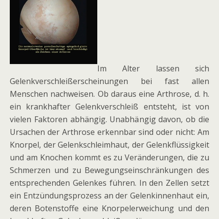
Im Alter lassen sich
Gelenkverschleißerscheinungen bei fast allen
Menschen nachweisen. Ob daraus eine Arthrose, d. h.
ein krankhafter Gelenkverschleiß entsteht, ist von
vielen Faktoren abhängig. Unabhängig davon, ob die
Ursachen der Arthrose erkennbar sind oder nicht: Am
Knorpel, der Gelenkschleimhaut, der Gelenkflüssigkeit
und am Knochen kommt es zu Veränderungen, die zu
Schmerzen und zu Bewegungseinschränkungen des
entsprechenden Gelenkes führen. In den Zellen setzt
ein Entzündungsprozess an der Gelenkinnenhaut ein,
deren Botenstoffe eine Knorpelerweichung und den