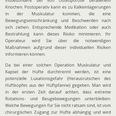
insbesondere bei von Osteoporose befallenem
Knochen. Postoperativ kann es zu Kalkeinlagerungen
in der Muskulatur kommen, die eine
Bewegungseinschränkung und Beschwerden nach
sich ziehen. Entsprechende Medikation oder auch
Bestrahlung kann dieses Risiko minimieren. Ihr
Operateur wird Sie über die notwendigen
Maßnahmen aufgrund dieser individuellen Risiken
informieren können.
Da bei einer solchen Operation Muskulatur und
Kapsel der Hüfte durchtrennt werden, ist eine
potenzielle Luxationsgefahr (Herausrutschen des
Hüftkopfes aus der Hüftpfanne) gegeben. Man wird
in der ersten Zeit darauf achten, dass extreme
Rotations- und Beugebewegungen unterbleiben.
Welche Bewegungen für Sie nicht ratsam sind, ist vom
chirurgischen Zugang zur Hüfte abhängig und wird