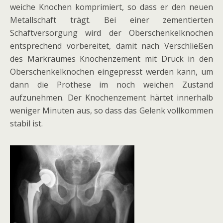
weiche Knochen komprimiert, so dass er den neuen
Metallschaft trägt. Bei einer zementierten
Schaftversorgung wird der Oberschenkelknochen
entsprechend vorbereitet, damit nach Verschließen
des Markraumes Knochenzement mit Druck in den
Oberschenkelknochen eingepresst werden kann, um
dann die Prothese im noch weichen Zustand
aufzunehmen. Der Knochenzement härtet innerhalb
weniger Minuten aus, so dass das Gelenk vollkommen
stabil ist.