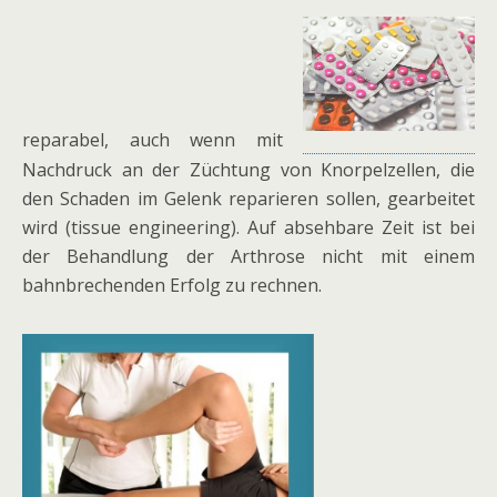
reparabel, auch wenn mit
Nachdruck an der Züchtung von Knorpelzellen, die
den Schaden im Gelenk reparieren sollen, gearbeitet
wird (tissue engineering). Auf absehbare Zeit ist bei
der Behandlung der Arthrose nicht mit einem
bahnbrechenden Erfolg zu rechnen.