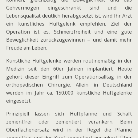
Gehvermögen eingeschränkt sind und die
Lebensqualität deutlich herabgesetzt ist, wird Ihr Arzt
ein künstliches Hüftgelenk empfehlen. Ziel der
Operation ist es, Schmerzfreiheit und eine gute
Beweglichkeit zurückzugewinnen – und damit mehr
Freude am Leben.
Künstliche Hüftgelenke werden routinemäßig in der
Medizin seit den 60er Jahren implantiert. Heute
gehört dieser Eingriff zum Operationsalltag in der
orthopädischen Chirurgie. Allein in Deutschland
werden im Jahr ca. 150.000 künstliche Hüftgelenke
eingesetzt.
Prinzipiell lassen sich Hüftpfanne und Schaft
zementfrei oder zementiert verankern. Beim
Oberflächenersatz wird in der Regel die Pfanne
zementfrei und der Kopf zementiert verankert. Über