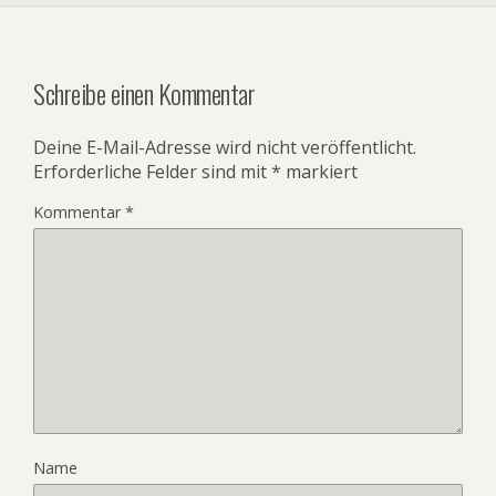
Schreibe einen Kommentar
Deine E-Mail-Adresse wird nicht veröffentlicht.
Erforderliche Felder sind mit
*
markiert
Kommentar
*
Name