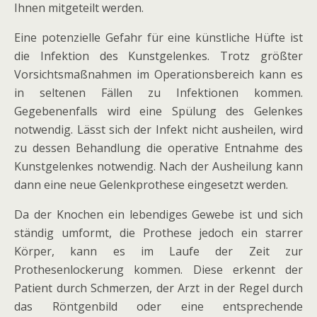
Ihnen mitgeteilt werden.
Eine potenzielle Gefahr für eine künstliche Hüfte ist
die Infektion des Kunstgelenkes. Trotz größter
Vorsichtsmaßnahmen im Operationsbereich kann es
in seltenen Fällen zu Infektionen kommen.
Gegebenenfalls wird eine Spülung des Gelenkes
notwendig. Lässt sich der Infekt nicht ausheilen, wird
zu dessen Behandlung die operative Entnahme des
Kunstgelenkes notwendig. Nach der Ausheilung kann
dann eine neue Gelenkprothese eingesetzt werden.
Da der Knochen ein lebendiges Gewebe ist und sich
ständig umformt, die Prothese jedoch ein starrer
Körper, kann es im Laufe der Zeit zur
Prothesenlockerung kommen. Diese erkennt der
Patient durch Schmerzen, der Arzt in der Regel durch
das Röntgenbild oder eine entsprechende