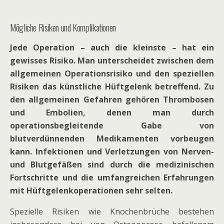
Mögliche Risiken und Komplikationen
Jede Operation – auch die kleinste – hat ein
gewisses Risiko. Man unterscheidet zwischen dem
allgemeinen Operationsrisiko und den speziellen
Risiken das künstliche Hüftgelenk betreffend. Zu
den allgemeinen Gefahren gehören Thrombosen
und Embolien, denen man durch
operationsbegleitende Gabe von
blutverdünnenden Medikamenten vorbeugen
kann. Infektionen und Verletzungen von Nerven-
und Blutgefäßen sind durch die medizinischen
Fortschritte und die umfangreichen Erfahrungen
mit Hüftgelenkoperationen sehr selten.
Spezielle Risiken wie Knochenbrüche bestehen