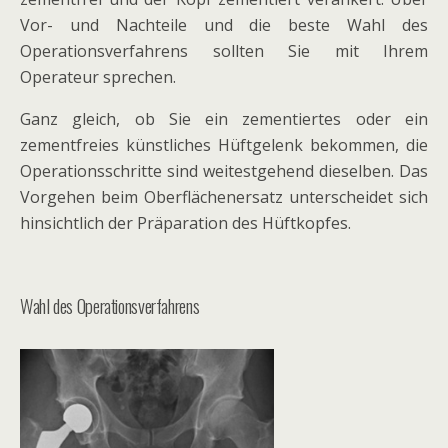
Vor- und Nachteile und die beste Wahl des
Operationsverfahrens sollten Sie mit Ihrem
Operateur sprechen.
Ganz gleich, ob Sie ein zementiertes oder ein
zementfreies künstliches Hüftgelenk bekommen, die
Operationsschritte sind weitestgehend dieselben. Das
Vorgehen beim Oberflächenersatz unterscheidet sich
hinsichtlich der Präparation des Hüftkopfes.
Wahl des Operationsverfahrens