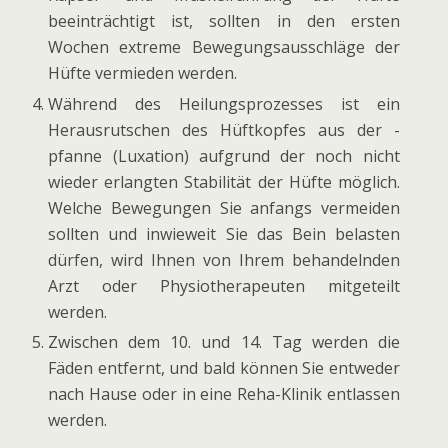
beeinträchtigt ist, sollten in den ersten
Wochen extreme Bewegungsausschläge der
Hüfte vermieden werden.
Während des Heilungsprozesses ist ein
Herausrutschen des Hüftkopfes aus der -
pfanne (Luxation) aufgrund der noch nicht
wieder erlangten Stabilität der Hüfte möglich.
Welche Bewegungen Sie anfangs vermeiden
sollten und inwieweit Sie das Bein belasten
dürfen, wird Ihnen von Ihrem behandelnden
Arzt oder Physiotherapeuten mitgeteilt
werden.
Zwischen dem 10. und 14. Tag werden die
Fäden entfernt, und bald können Sie entweder
nach Hause oder in eine Reha-Klinik entlassen
werden.