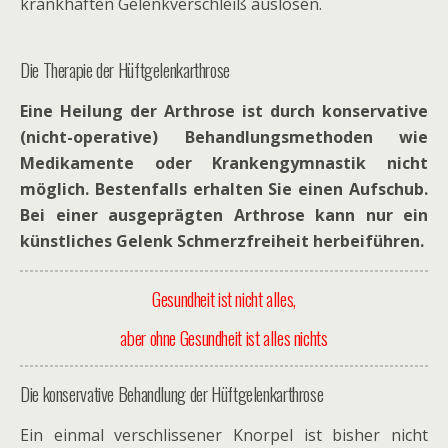
krankhaften Gelenkverschleiß auslösen.
Die Therapie der Hüftgelenkarthrose
Eine Heilung der Arthrose ist durch konservative
(nicht-operative) Behandlungsmethoden wie
Medikamente oder Krankengymnastik nicht
möglich. Bestenfalls erhalten Sie einen Aufschub.
Bei einer ausgeprägten Arthrose kann nur ein
künstliches Gelenk Schmerzfreiheit herbeiführen.
Gesundheit ist nicht alles,
aber ohne Gesundheit ist alles nichts
Die konservative Behandlung der Hüftgelenkarthrose
Ein einmal verschlissener Knorpel ist bisher nicht