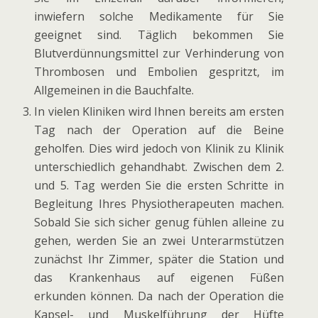
inwiefern solche Medikamente für Sie
geeignet sind. Täglich bekommen Sie
Blutverdünnungsmittel zur Verhinderung von
Thrombosen und Embolien gespritzt, im
Allgemeinen in die Bauchfalte.
In vielen Kliniken wird Ihnen bereits am ersten
Tag nach der Operation auf die Beine
geholfen. Dies wird jedoch von Klinik zu Klinik
unterschiedlich gehandhabt. Zwischen dem 2.
und 5. Tag werden Sie die ersten Schritte in
Begleitung Ihres Physiotherapeuten machen.
Sobald Sie sich sicher genug fühlen alleine zu
gehen, werden Sie an zwei Unterarmstützen
zunächst Ihr Zimmer, später die Station und
das Krankenhaus auf eigenen Füßen
erkunden können. Da nach der Operation die
Kapsel- und Muskelführung der Hüfte