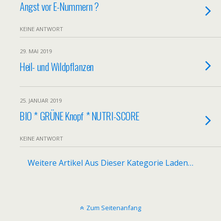
Angst vor E-Nummern ?
KEINE ANTWORT
29. MAI 2019
Heil- und Wildpflanzen
25. JANUAR 2019
BIO * GRÜNE Knopf * NUTRI-SCORE
KEINE ANTWORT
Weitere Artikel Aus Dieser Kategorie Laden…
Zum Seitenanfang