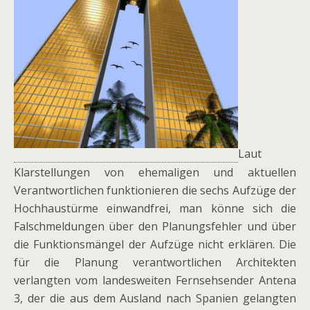
Laut
Klarstellungen von ehemaligen und aktuellen
Verantwortlichen funktionieren die sechs Aufzüge der
Hochhaustürme einwandfrei, man könne sich die
Falschmeldungen über den Planungsfehler und über
die Funktionsmängel der Aufzüge nicht erklären. Die
für die Planung verantwortlichen Architekten
verlangten vom landesweiten Fernsehsender Antena
3, der die aus dem Ausland nach Spanien gelangten