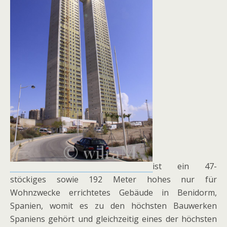
ist ein 47-
stöckiges sowie 192 Meter hohes nur für
Wohnzwecke errichtetes Gebäude in Benidorm,
Spanien, womit es zu den höchsten Bauwerken
Spaniens gehört und gleichzeitig eines der höchsten