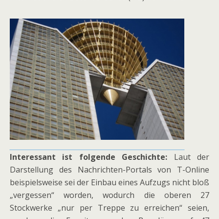
Interessant ist folgende Geschichte:
Laut der
Darstellung des Nachrichten-Portals von T-Online
beispielsweise sei der Einbau eines Aufzugs nicht bloß
„vergessen“ worden, wodurch die oberen 27
Stockwerke „nur per Treppe zu erreichen“ seien,