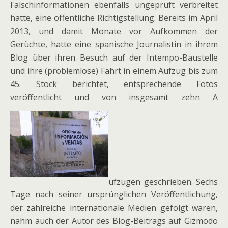
Falschinformationen ebenfalls ungeprüft verbreitet
hatte, eine öffentliche Richtigstellung. Bereits im April
2013, und damit Monate vor Aufkommen der
Gerüchte, hatte eine spanische Journalistin in ihrem
Blog über ihren Besuch auf der Intempo-Baustelle
und ihre (problemlose) Fahrt in einem Aufzug bis zum
45. Stock berichtet, entsprechende Fotos
veröffentlicht und von insgesamt zehn A
ufzügen geschrieben. Sechs
Tage nach seiner ursprünglichen Veröffentlichung,
der zahlreiche internationale Medien gefolgt waren,
nahm auch der Autor des Blog-Beitrags auf Gizmodo