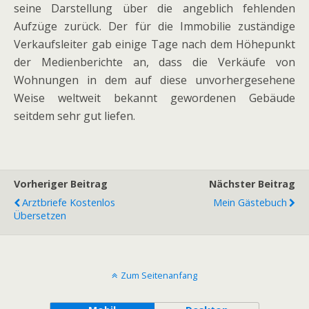
seine Darstellung über die angeblich fehlenden
Aufzüge zurück. Der für die Immobilie zuständige
Verkaufsleiter gab einige Tage nach dem Höhepunkt
der Medienberichte an, dass die Verkäufe von
Wohnungen in dem auf diese unvorhergesehene
Weise weltweit bekannt gewordenen Gebäude
seitdem sehr gut liefen.
Vorheriger Beitrag
Nächster Beitrag
Arztbriefe Kostenlos
Mein Gästebuch
Übersetzen
Zum Seitenanfang