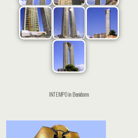
INTEMPO in Benidorm