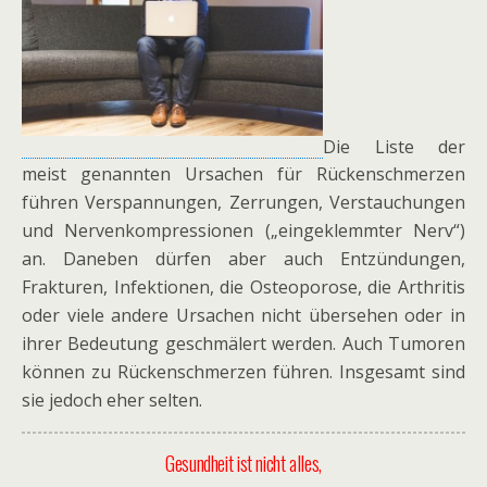
Die Liste der
meist genannten Ursachen für Rückenschmerzen
führen Verspannungen, Zerrungen, Verstauchungen
und Nervenkompressionen („eingeklemmter Nerv“)
an. Daneben dürfen aber auch Entzündungen,
Frakturen, Infektionen, die Osteoporose, die Arthritis
oder viele andere Ursachen nicht übersehen oder in
ihrer Bedeutung geschmälert werden. Auch Tumoren
können zu Rückenschmerzen führen. Insgesamt sind
sie jedoch eher selten.
Gesundheit ist nicht alles,