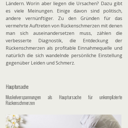
Ländern. Worin aber liegen die Ursachen? Dazu gibt
es viele Meinungen. Einige davon sind politisch,
andere vernünftiger. Zu den Gründen für das
vermehrte Auftreten von Rückenschmerzen mit denen
man sich auseinandersetzen muss, zählen die
verbesserte Diagnostik, die Entdeckung der
Rückenschmerzen als profitable Einnahmequelle und
natürlich die sich wandelnde persönliche Einstellung
gegenüber Leiden und Schmerz.
Hauptursache
Muskelverspannungen als Hauptursache für unkomplizierte
Rückenschmerzen