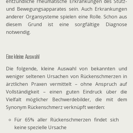
entzündliche rheumatische Erkrankungen des Stütz-
und Bewegungsapparates sein. Auch Erkrankungen
anderer Organsysteme spielen eine Rolle. Schon aus
diesem Grund ist eine sorgfältige Diagnose
notwendig.
Eine kleine Auswahl
Die folgende, kleine Auswahl von bekannten und
weniger seltenen Ursachen von Rückenschmerzen in
ärztlichen Praxen vermittelt – ohne Anspruch auf
Vollständigkeit – einen guten Eindruck über die
Vielfalt möglicher Bechwerdebilder, die mit dem
Synonym Rückenschmerz verknüpft werden:
Für 65% aller Rückenschmerzen findet sich
keine spezielle Ursache