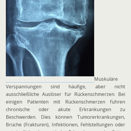
Muskuläre
Verspannungen sind häufige, aber nicht
ausschließliche Auslöser für Rückenschmerzen. Bei
einigen Patienten mit Rückenschmerzen führen
chronische oder akute Erkrankungen zu
Beschwerden. Dies können Tumorerkrankungen,
Brüche (Frakturen), Infektionen, Fehlstellungen oder