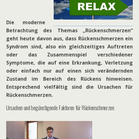
Die moderne
Betrachtung des Themas „Rückenschmerzen“
geht heute davon aus, dass Rückenschmerzen ein
Syndrom sind, also ein gleichzeitiges Auftreten
oder das Zusammenspiel verschiedener
Symptome, die auf eine Erkrankung, Verletzung
oder einfach nur auf einen sich verändernden
Zustand im Bereich des Rückens hinweisen.
Entsprechend vielfältig sind die Ursachen für
Rückenschmerzen.
Ursachen und begünstigende Faktoren für Rückenschmerzen