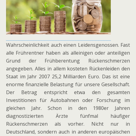
Wahrscheinlichkeit auch einen Leidensgenossen. Fast
alle Frührentner haben als alleinigen oder anteiligen
Grund der Frühberentung Rückenschmerzen
angegeben. Alles in allem kosteten Rückenleiden den
Staat im Jahr 2007 25,2 Milliarden Euro. Das ist eine
enorme finanzielle Belastung für unsere Gesellschaft.
Der Betrag entspricht etwa den gesamten
Investitionen für Autobahnen oder Forschung im
gleichen Jahr. Schon in den 1980er Jahren
diagnostizierten Ärzte fünfmal häufiger
Rückenschmerzen als vorher. Nicht nur in
Deutschland, sondern auch in anderen europäischen