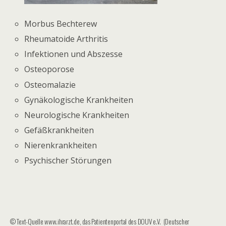
Morbus Bechterew
Rheumatoide Arthritis
Infektionen und Abszesse
Osteoporose
Osteomalazie
Gynäkologische Krankheiten
Neurologische Krankheiten
Gefäßkrankheiten
Nierenkrankheiten
Psychischer Störungen
© Text-Quelle www.ihrarzt.de, das Patientenportal des DOUV e.V. (Deutscher