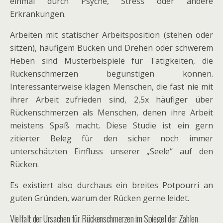
einmal durch Psyche, Stress oder andere
Erkrankungen.
Arbeiten mit statischer Arbeitsposition (stehen oder
sitzen), häufigem Bücken und Drehen oder schwerem
Heben sind Musterbeispiele für Tätigkeiten, die
Rückenschmerzen begünstigen können.
Interessanterweise klagen Menschen, die fast nie mit
ihrer Arbeit zufrieden sind, 2,5x häufiger über
Rückenschmerzen als Menschen, denen ihre Arbeit
meistens Spaß macht. Diese Studie ist ein gern
zitierter Beleg für den sicher noch immer
unterschätzten Einfluss unserer „Seele“ auf den
Rücken.
Es existiert also durchaus ein breites Potpourri an
guten Gründen, warum der Rücken gerne leidet.
Vielfalt der Ursachen für Rückenschmerzen im Spiegel der Zahlen