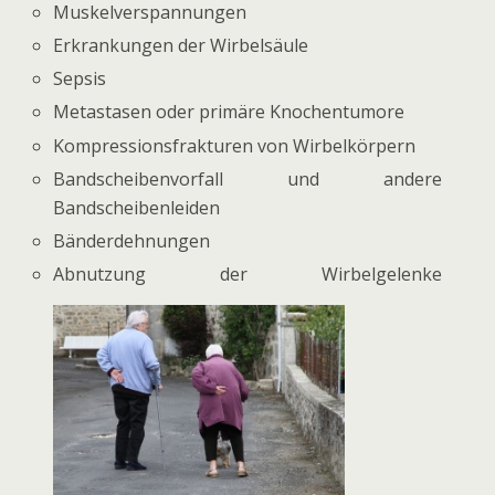
Muskelverspannungen
Erkrankungen der Wirbelsäule
Sepsis
Metastasen oder primäre Knochentumore
Kompressionsfrakturen von Wirbelkörpern
Bandscheibenvorfall und andere
Bandscheibenleiden
Bänderdehnungen
Abnutzung der Wirbelgelenke