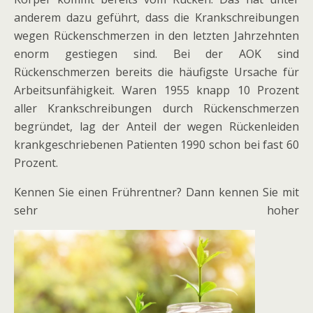
anderem dazu geführt, dass die Krankschreibungen
wegen Rückenschmerzen in den letzten Jahrzehnten
enorm gestiegen sind. Bei der AOK sind
Rückenschmerzen bereits die häufigste Ursache für
Arbeitsunfähigkeit. Waren 1955 knapp 10 Prozent
aller Krankschreibungen durch Rückenschmerzen
begründet, lag der Anteil der wegen Rückenleiden
krankgeschriebenen Patienten 1990 schon bei fast 60
Prozent.
Kennen Sie einen Frührentner? Dann kennen Sie mit
sehr hoher