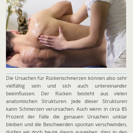
Die Ursachen für Rückenschmerzen können also sehr
vielfältig sein und sich auch untereinander
beeinflussen. Der Rücken besteht aus vielen
anatomischen Strukturen. Jede dieser Strukturen
kann Schmerzen verursachen. Auch wenn in circa 85
Prozent der Fälle die genauen Ursachen unklar
bleiben und die Beschwerden spontan verschwinden,
dürfen wir doch heute davon ausgehen, dass in den