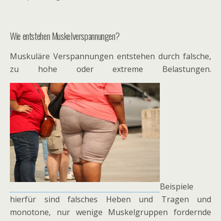
Wie entstehen Muskelverspannungen?
Muskuläre Verspannungen entstehen durch falsche,
zu hohe oder extreme Belastungen.
Beispiele
hierfür sind falsches Heben und Tragen und
monotone, nur wenige Muskelgruppen fordernde