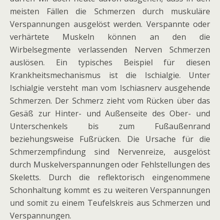
meisten Fällen die Schmerzen durch muskuläre
Verspannungen ausgelöst werden. Verspannte oder
verhärtete Muskeln können an den die
Wirbelsegmente verlassenden Nerven Schmerzen
auslösen. Ein typisches Beispiel für diesen
Krankheitsmechanismus ist die Ischialgie. Unter
Ischialgie versteht man vom Ischiasnerv ausgehende
Schmerzen. Der Schmerz zieht vom Rücken über das
Gesäß zur Hinter- und Außenseite des Ober- und
Unterschenkels bis zum Fußaußenrand
beziehungsweise Fußrücken. Die Ursache für die
Schmerzempfindung sind Nervenreize, ausgelöst
durch Muskelverspannungen oder Fehlstellungen des
Skeletts. Durch die reflektorisch eingenommene
Schonhaltung kommt es zu weiteren Verspannungen
und somit zu einem Teufelskreis aus Schmerzen und
Verspannungen.