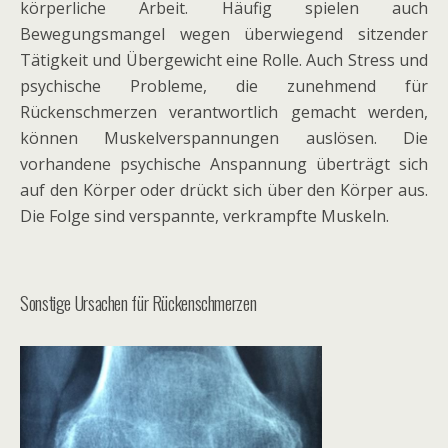
körperliche Arbeit. Häufig spielen auch
Bewegungsmangel wegen überwiegend sitzender
Tätigkeit und Übergewicht eine Rolle. Auch Stress und
psychische Probleme, die zunehmend für
Rückenschmerzen verantwortlich gemacht werden,
können Muskelverspannungen auslösen. Die
vorhandene psychische Anspannung überträgt sich
auf den Körper oder drückt sich über den Körper aus.
Die Folge sind verspannte, verkrampfte Muskeln.
Sonstige Ursachen für Rückenschmerzen