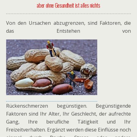
aber ohne Gesundheit ist alles nichts
Von den Ursachen abzugrenzen, sind Faktoren, die
das Entstehen von
Rückenschmerzen begünstigen. Begünstigende
Faktoren sind Ihr Alter, Ihr Geschlecht, der aufrechte
Gang, Ihre berufliche Tätigkeit und Ihr
Freizeitverhalten. Ergänzt werden diese Einflüsse noch