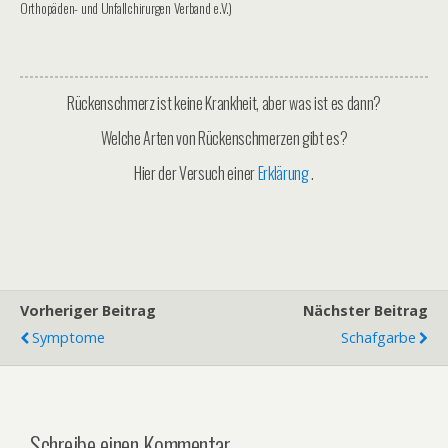
Orthopäden- und Unfallchirurgen Verband e.V.)
Rückenschmerz ist keine Krankheit, aber was ist es dann?
Welche Arten von Rückenschmerzen gibt es?
Hier der Versuch einer
Erklärung
.
Vorheriger Beitrag
Nächster Beitrag
Symptome
Schafgarbe
Schreibe einen Kommentar