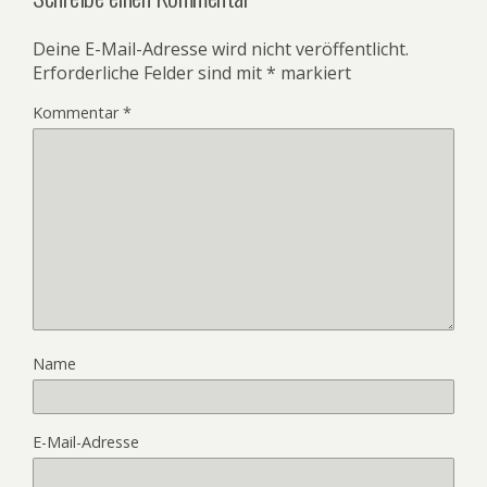
Deine E-Mail-Adresse wird nicht veröffentlicht.
Erforderliche Felder sind mit
*
markiert
Kommentar
*
Name
E-Mail-Adresse