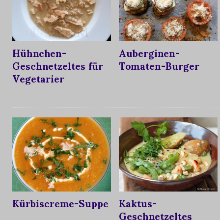
Hühnchen-
Auberginen-
Geschnetzeltes für
Tomaten-Burger
Vegetarier
Kürbiscreme-Suppe
Kaktus-
Geschnetzeltes