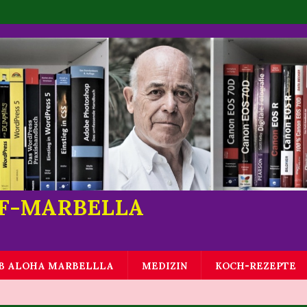
LF-MARBELLA
B ALOHA MARBELLLA
MEDIZIN
KOCH-REZEPTE