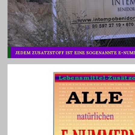
JEDEM ZUSATZSTOFF IST EINE SOGENANNTE E-NU