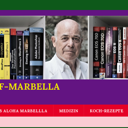
LF-MARBELLA
B ALOHA MARBELLLA
MEDIZIN
KOCH-REZEPTE