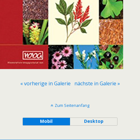
« vorherige in Galerie
nächste in Galerie »
Zum Seitenanfang
Mobil
Desktop