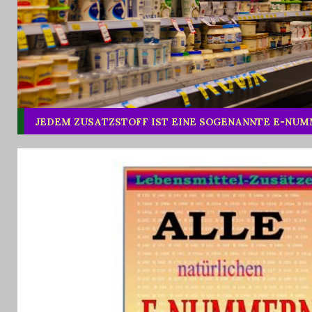
JEDEM ZUSATZSTOFF IST EINE SOGENANNTE E-NU