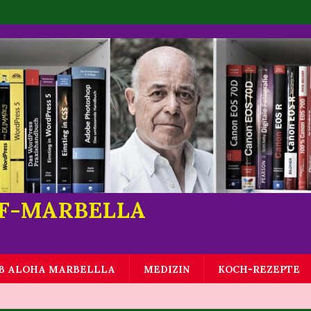
LF-MARBELLA
B ALOHA MARBELLLA
MEDIZIN
KOCH-REZEPTE