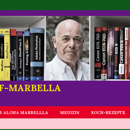
LF-MARBELLA
B ALOHA MARBELLLA
MEDIZIN
KOCH-REZEPTE