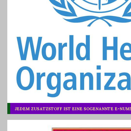
JEDEM ZUSATZSTOFF IST EINE SOGENANNTE E-NU