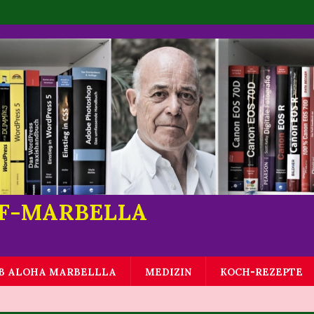
LF-MARBELLA
B ALOHA MARBELLLA
MEDIZIN
KOCH-REZEPTE