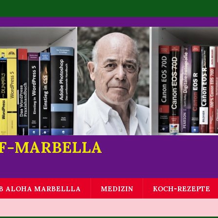
LF-MARBELLA
B ALOHA MARBELLLA
MEDIZIN
KOCH-REZEPTE