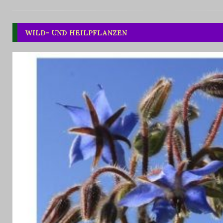
WILD- UND HEILPFLANZEN