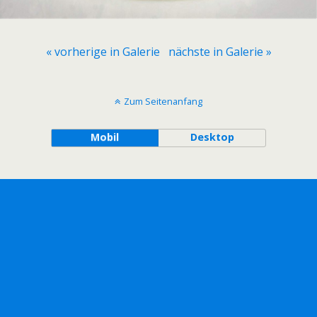
« vorherige in Galerie
nächste in Galerie »
Zum Seitenanfang
Mobil
Desktop