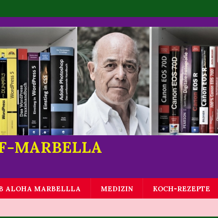
LF-MARBELLA
B ALOHA MARBELLLA
MEDIZIN
KOCH-REZEPTE