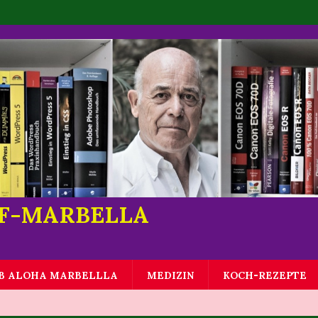
LF-MARBELLA
B ALOHA MARBELLLA
MEDIZIN
KOCH-REZEPTE