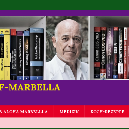
LF-MARBELLA
B ALOHA MARBELLLA
MEDIZIN
KOCH-REZEPTE