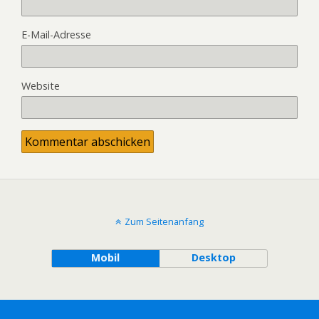
E-Mail-Adresse
Website
Zum Seitenanfang
Mobil
Desktop