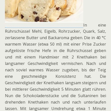
In eine
Rührschüssel Mehl, Eigelb, Rohrzucker, Quark, Salz,
zerlassene Butter und Backaroma geben. Die in 40 °C
warmem Wasser (etwa 50 ml) mit einer Prise Zucker
aufgelöste frische Hefe in die Rührschüssel geben
und mit einem Handmixer mit 2 Knethaken bei
langsamer Geschwindigkeit vermischen. Nach und
nach soviel warmes Wasser zugeben, bis der Teig
eine geschmeidige Konsistenz hat. Die
Geschwindigkeit der Knethaken langsam steigern und
bei mittlerer Geschwindigkeit 5 Minuten glatt rühren.
Nun die Schokoladenstücke und die Sultaninen bei
drehenden Knethaken nach und nach unterlaufen
lassen. Mit langsamer Umdrehung etwa 1 Minute