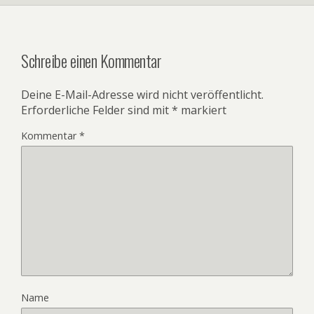
Schreibe einen Kommentar
Deine E-Mail-Adresse wird nicht veröffentlicht.
Erforderliche Felder sind mit
*
markiert
Kommentar
*
Name