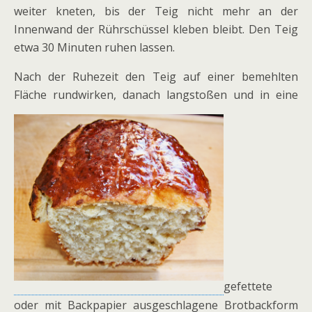
weiter kneten, bis der Teig nicht mehr an der
Innenwand der Rührschüssel kleben bleibt. Den Teig
etwa 30 Minuten ruhen lassen.
Nach der Ruhezeit den Teig auf einer bemehlten
Fläche rundwirken, danach langstoßen und in eine
gefettete
oder mit Backpapier ausgeschlagene Brotbackform