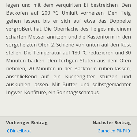
legen und mit dem verquirlten Ei bestreichen. Den
Backofen auf 200 °C Umluft vorheizen. Den Teig
gehen lassen, bis er sich auf etwa das Doppelte
vergrößert hat. Die Oberfläche des Teiges mit einem
scharfen Messer anritzen und die Kastenform in den
vorgeheizten Ofen 2. Schiene von unten auf den Rost
stellen. Die Temperatur auf 180 °C reduzieren und 30
Minuten backen. Den fertigen Stuten aus dem Ofen
nehmen, 20 Minuten in der Backform ruhen lassen,
anschließend auf ein Kuchengitter stürzen und
auskühlen lassen. Mit Butter und selbstgemachter
Ingwer-Konfitüre, ein Sonntagsschmaus.
Vorheriger Beitrag
Nächster Beitrag
Dinkelbrot
Garnelen Pil-Pil