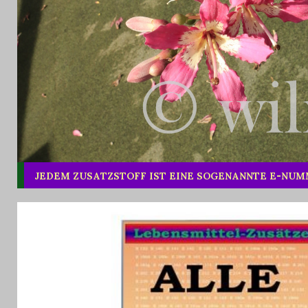
JEDEM ZUSATZSTOFF IST EINE SOGENANNTE E-NU