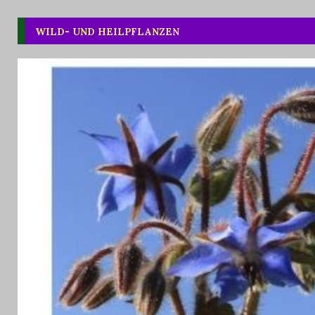
WILD- UND HEILPFLANZEN