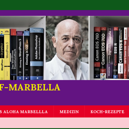
LF-MARBELLA
B ALOHA MARBELLLA
MEDIZIN
KOCH-REZEPTE