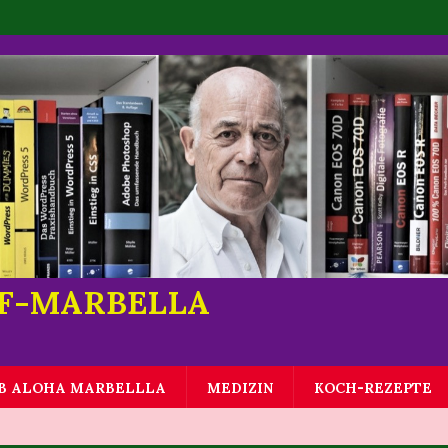
LF-MARBELLA
B ALOHA MARBELLLA
MEDIZIN
KOCH-REZEPTE