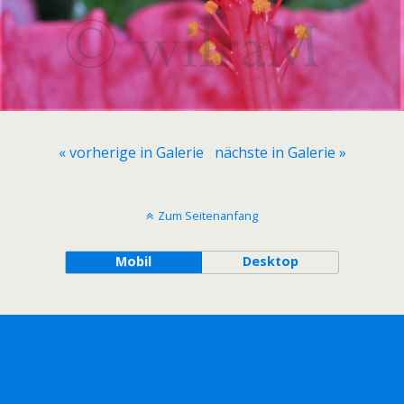
« vorherige in Galerie
nächste in Galerie »
Zum Seitenanfang
Mobil
Desktop