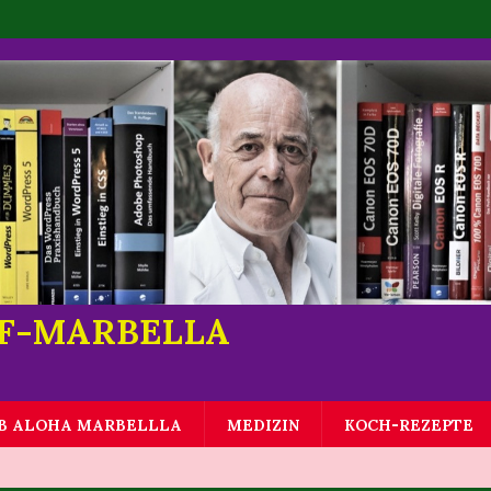
LF-MARBELLA
B ALOHA MARBELLLA
MEDIZIN
KOCH-REZEPTE