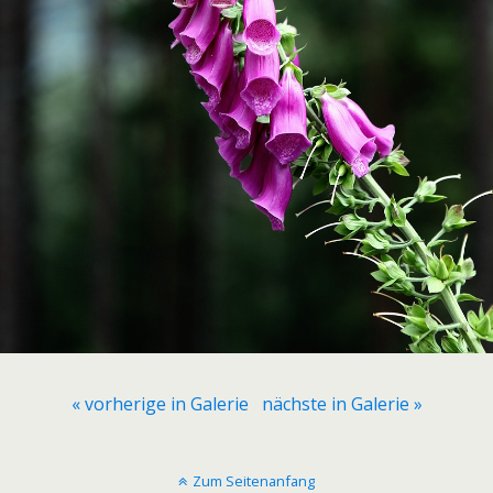
« vorherige in Galerie
nächste in Galerie »
Zum Seitenanfang