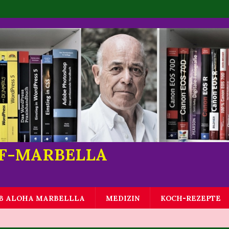
LF-MARBELLA
B ALOHA MARBELLLA
MEDIZIN
KOCH-REZEPTE