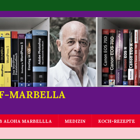
LF-MARBELLA
B ALOHA MARBELLLA
MEDIZIN
KOCH-REZEPTE