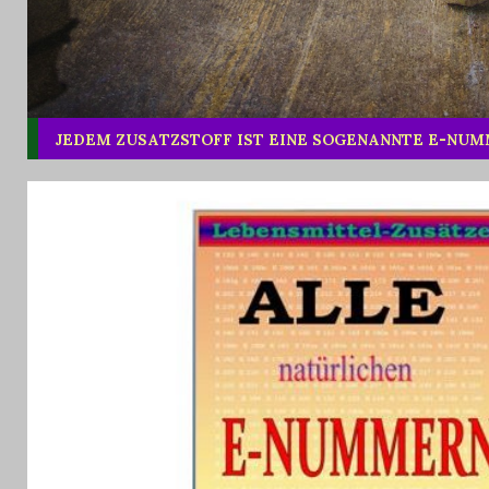
JEDEM ZUSATZSTOFF IST EINE SOGENANNTE E-NU