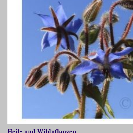
Heil- und Wildpflanzen