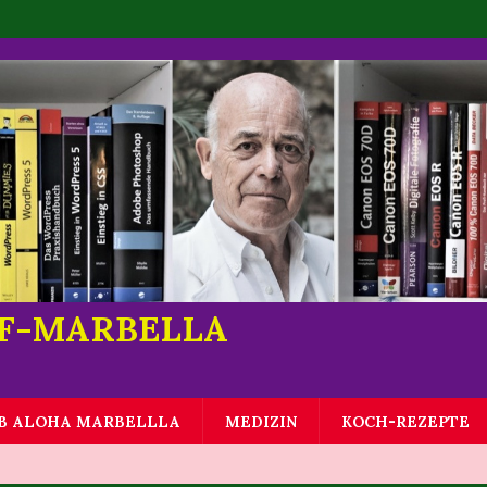
LF-MARBELLA
B ALOHA MARBELLLA
MEDIZIN
KOCH-REZEPTE