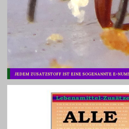
JEDEM ZUSATZSTOFF IST EINE SOGENANNTE E-NU