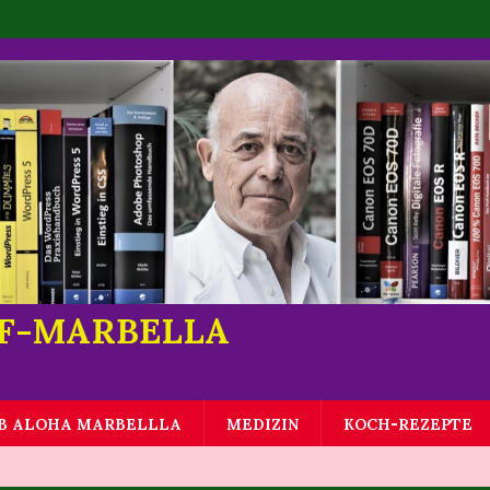
LF-MARBELLA
B ALOHA MARBELLLA
MEDIZIN
KOCH-REZEPTE