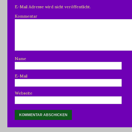
E-Mail Adresse wird nicht veröffentlicht.
Kommentar
Name
E-Mail
Webseite