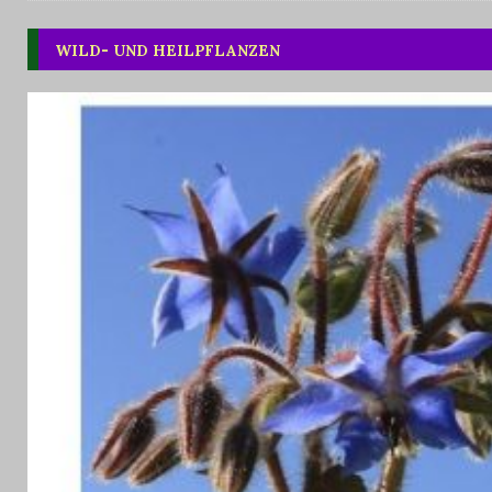
WILD- UND HEILPFLANZEN