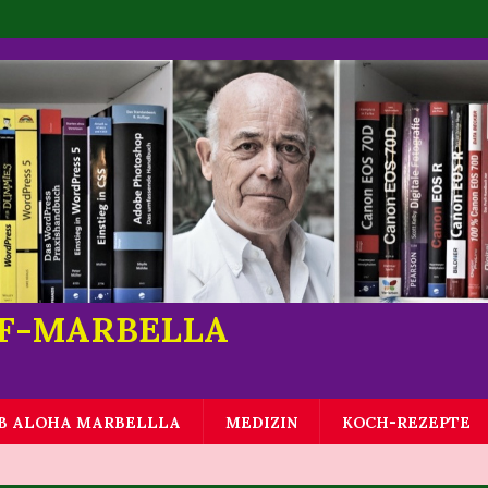
LF-MARBELLA
B ALOHA MARBELLLA
MEDIZIN
KOCH-REZEPTE