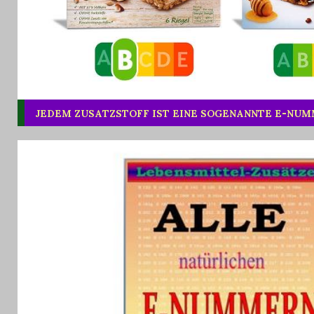
JEDEM ZUSATZSTOFF IST EINE SOGENANNTE E-NU