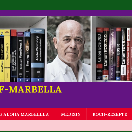
LF-MARBELLA
B ALOHA MARBELLLA
MEDIZIN
KOCH-REZEPTE