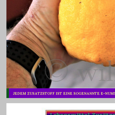
JEDEM ZUSATZSTOFF IST EINE SOGENANNTE E-NU