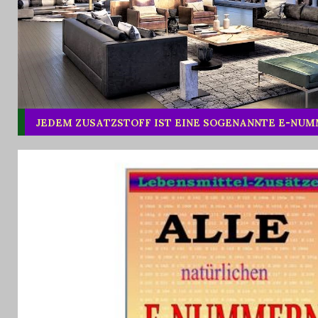
JEDEM ZUSATZSTOFF IST EINE SOGENANNTE E-NU