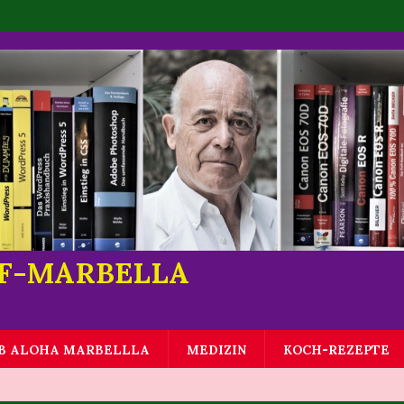
LF-MARBELLA
B ALOHA MARBELLLA
MEDIZIN
KOCH-REZEPTE